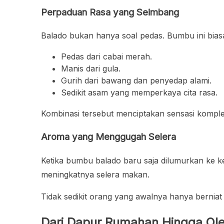
Perpaduan Rasa yang Seimbang
Balado bukan hanya soal pedas. Bumbu ini bias
Pedas dari cabai merah.
Manis dari gula.
Gurih dari bawang dan penyedap alami.
Sedikit asam yang memperkaya cita rasa.
Kombinasi tersebut menciptakan sensasi komplek
Aroma yang Menggugah Selera
Ketika bumbu balado baru saja dilumurkan ke 
meningkatnya selera makan.
Tidak sedikit orang yang awalnya hanya berniat
Dari Dapur Rumahan Hingga Ole