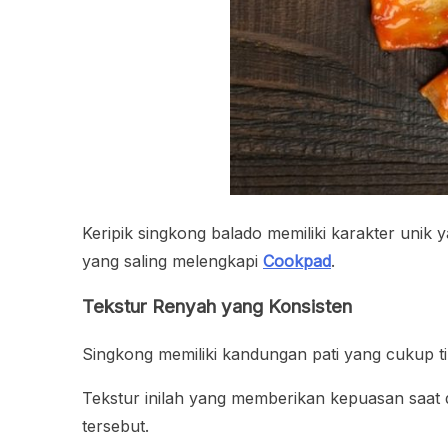
Keripik singkong balado memiliki karakter unik
yang saling melengkapi
Cookpad
.
Tekstur Renyah yang Konsisten
Singkong memiliki kandungan pati yang cukup ting
Tekstur inilah yang memberikan kepuasan saat d
tersebut.