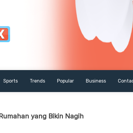
Sports
Trends
Popular
Business
Conta
 Rumahan yang Bikin Nagih