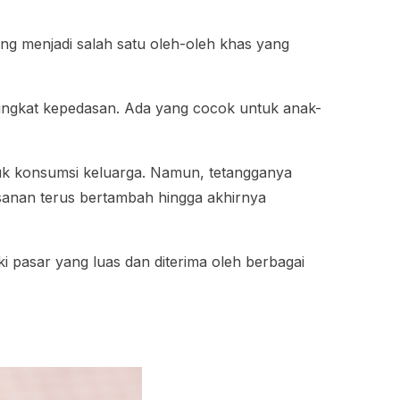
ang menjadi salah satu oleh-oleh khas yang
tingkat kepedasan. Ada yang cocok untuk anak-
uk konsumsi keluarga. Namun, tetangganya
sanan terus bertambah hingga akhirnya
i pasar yang luas dan diterima oleh berbagai