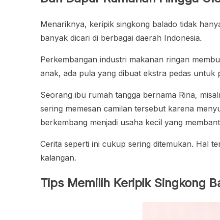
Menariknya, keripik singkong balado tidak hany
banyak dicari di berbagai daerah Indonesia.
Perkembangan industri makanan ringan membuat
anak, ada pula yang dibuat ekstra pedas untuk 
Seorang ibu rumah tangga bernama Rina, misal
sering memesan camilan tersebut karena menyu
berkembang menjadi usaha kecil yang membant
Cerita seperti ini cukup sering ditemukan. Hal 
kalangan.
Tips Memilih Keripik Singkong B