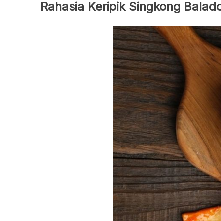
Rahasia Keripik Singkong Balad