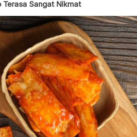
o Terasa Sangat Nikmat