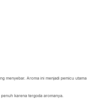
ung menyebar. Aroma ini menjadi pemicu utama
les penuh karena tergoda aromanya.