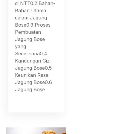
di NTT0.2 Bahan-
Bahan Utama
dalam Jagung
Bose0.3 Proses
Pembuatan
Jagung Bose
yang
Sederhana0.4
Kandungan Gizi
Jagung Bose0.5
Keunikan Rasa
Jagung Bose0.6
Jagung Bose