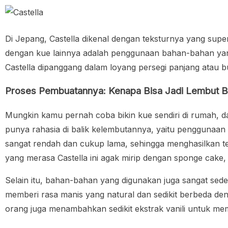
Di Jepang, Castella dikenal dengan teksturnya yang supe
dengan kue lainnya adalah penggunaan bahan-bahan yan
Castella dipanggang dalam loyang persegi panjang atau 
Proses Pembuatannya: Kenapa Bisa Jadi Lembut B
Mungkin kamu pernah coba bikin kue sendiri di rumah, d
punya rahasia di balik kelembutannya, yaitu penggunaan
sangat rendah dan cukup lama, sehingga menghasilkan te
yang merasa Castella ini agak mirip dengan sponge cake, h
Selain itu, bahan-bahan yang digunakan juga sangat sede
memberi rasa manis yang natural dan sedikit berbeda den
orang juga menambahkan sedikit ekstrak vanili untuk me