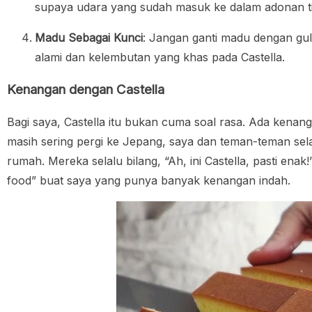
supaya udara yang sudah masuk ke dalam adonan tida
Madu Sebagai Kunci
: Jangan ganti madu dengan gul
alami dan kelembutan yang khas pada Castella.
Kenangan dengan Castella
Bagi saya, Castella itu bukan cuma soal rasa. Ada kenang
masih sering pergi ke Jepang, saya dan teman-teman sel
rumah. Mereka selalu bilang, “Ah, ini Castella, pasti en
food” buat saya yang punya banyak kenangan indah.