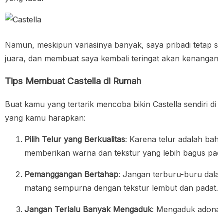
Namun, meskipun variasinya banyak, saya pribadi tetap
juara, dan membuat saya kembali teringat akan kenangan 
Tips Membuat Castella di Rumah
Buat kamu yang tertarik mencoba bikin Castella sendiri d
yang kamu harapkan:
Pilih Telur yang Berkualitas
: Karena telur adalah bah
memberikan warna dan tekstur yang lebih bagus pa
Pemanggangan Bertahap
: Jangan terburu-buru da
matang sempurna dengan tekstur lembut dan padat. J
Jangan Terlalu Banyak Mengaduk
: Mengaduk adonan