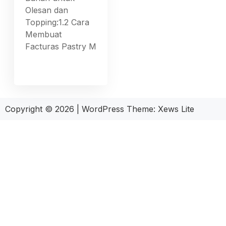
Olesan dan
Topping:1.2 Cara
Membuat
Facturas Pastry M
Copyright © 2026
|
WordPress Theme:
Xews Lite