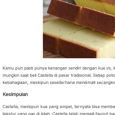
Kamu pun pasti punya kenangan sendiri dengan kue ini, 
mungkin saat beli Castella di pasar tradisional. Setia
kebahagiaan, meskipun sesederhana menikmati secangkir
Kesimpulan
Castella, meskipun kue yang simpel, ternyata bisa memb
tekstur yang pas di lidah, Castella telah menjadi favorit 