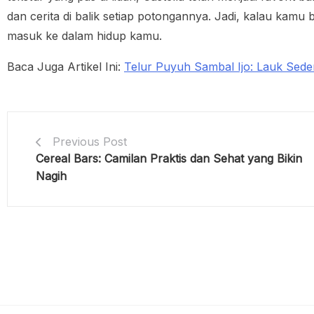
dan cerita di balik setiap potongannya. Jadi, kalau kam
masuk ke dalam hidup kamu.
Baca Juga Artikel Ini:
Telur Puyuh Sambal Ijo: Lauk Sede
Previous Post
Cereal Bars: Camilan Praktis dan Sehat yang Bikin
Nagih