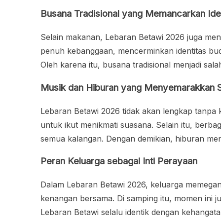
Busana Tradisional yang Memancarkan Ide
Selain makanan, Lebaran Betawi 2026 juga men
penuh kebanggaan, mencerminkan identitas buda
Oleh karena itu, busana tradisional menjadi s
Musik dan Hiburan yang Menyemarakkan 
Lebaran Betawi 2026 tidak akan lengkap tanpa 
untuk ikut menikmati suasana. Selain itu, ber
semua kalangan. Dengan demikian, hiburan men
Peran Keluarga sebagai Inti Perayaan
Dalam Lebaran Betawi 2026, keluarga memegang
kenangan bersama. Di samping itu, momen ini j
Lebaran Betawi selalu identik dengan kehangatan