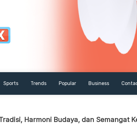
Sports
Trends
Popular
Business
Conta
Tradisi, Harmoni Budaya, dan Semangat 