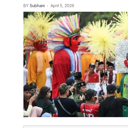
BY
Subham
April 5, 2026