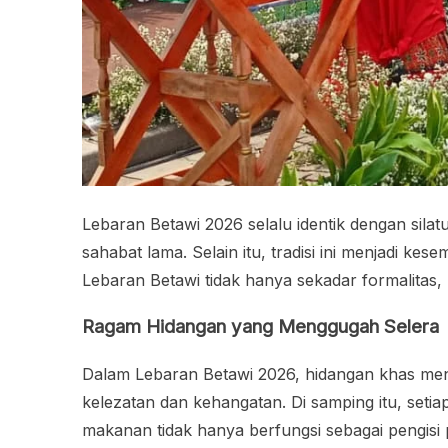
Lebaran Betawi 2026 selalu identik dengan sila
sahabat lama. Selain itu, tradisi ini menjadi 
Lebaran Betawi tidak hanya sekadar formalitas
Ragam Hidangan yang Menggugah Selera
Dalam Lebaran Betawi 2026, hidangan khas menj
kelezatan dan kehangatan. Di samping itu, seti
makanan tidak hanya berfungsi sebagai pengisi 