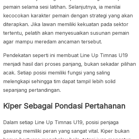
pemain selama sesi latihan. Selanjutnya, ia menilai
kecocokan karakter pemain dengan strategi yang akan
diterapkan. Jika lawan memiliki kekuatan pada sektor
tertentu, pelatih akan menyesuaikan susunan pemain
agar mampu meredam ancaman tersebut.
Pendekatan seperti ini membuat Line Up Timnas U19
menjadi hasil dari proses panjang, bukan sekadar pilihan
acak. Setiap posisi memiliki fungsi yang saling
melengkapi sehingga tim dapat tampil lebih solid
sepanjang pertandingan.
Kiper Sebagai Pondasi Pertahanan
Dalam setiap Line Up Timnas U19, posisi penjaga
gawang memiliki peran yang sangat vital. Kiper bukan