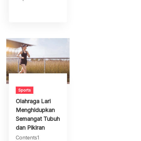
Sports
Olahraga Lari
Menghidupkan
Semangat Tubuh
dan Pikiran
Contents1