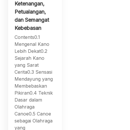
Ketenangan,
Petualangan,
dan Semangat
Kebebasan
Contents0.1
Mengenal Kano
Lebih Dekat0.2
Sejarah Kano
yang Sarat
Cerita0.3 Sensasi
Mendayung yang
Membebaskan
Pikiran0.4 Teknik
Dasar dalam
Olahraga
Canoe0.5 Canoe
sebagai Olahraga
yang