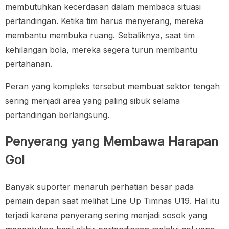
membutuhkan kecerdasan dalam membaca situasi
pertandingan. Ketika tim harus menyerang, mereka
membantu membuka ruang. Sebaliknya, saat tim
kehilangan bola, mereka segera turun membantu
pertahanan.
Peran yang kompleks tersebut membuat sektor tengah
sering menjadi area yang paling sibuk selama
pertandingan berlangsung.
Penyerang yang Membawa Harapan
Gol
Banyak suporter menaruh perhatian besar pada
pemain depan saat melihat Line Up Timnas U19. Hal itu
terjadi karena penyerang sering menjadi sosok yang