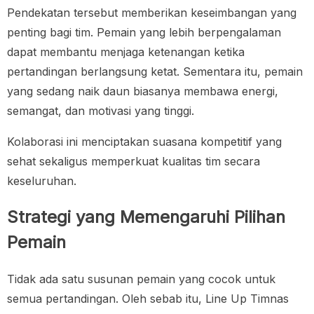
Pendekatan tersebut memberikan keseimbangan yang
penting bagi tim. Pemain yang lebih berpengalaman
dapat membantu menjaga ketenangan ketika
pertandingan berlangsung ketat. Sementara itu, pemain
yang sedang naik daun biasanya membawa energi,
semangat, dan motivasi yang tinggi.
Kolaborasi ini menciptakan suasana kompetitif yang
sehat sekaligus memperkuat kualitas tim secara
keseluruhan.
Strategi yang Memengaruhi Pilihan
Pemain
Tidak ada satu susunan pemain yang cocok untuk
semua pertandingan. Oleh sebab itu, Line Up Timnas