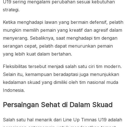
U19 sering mengalami perubahan sesuai kebutuhan
strategi.
Ketika menghadapi lawan yang bermain defensif, pelatih
mungkin memilih pemain yang kreatif dan agresif dalam
menyerang. Sebaliknya, saat menghadapi tim dengan
serangan cepat, pelatih dapat menurunkan pemain
yang lebih kuat dalam bertahan.
Fleksibilitas tersebut menjadi salah satu ciri tim modern.
Selain itu, kemampuan beradaptasi juga menunjukkan
kedalaman skuad yang dimiliki oleh tim nasional muda
Indonesia.
Persaingan Sehat di Dalam Skuad
Salah satu hal menarik dari Line Up Timnas U19 adalah