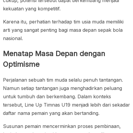
cukup, potensi tersebut dapat berkembang menjadi
kekuatan yang kompetitif.
Karena itu, perhatian terhadap tim usia muda memiliki
arti yang sangat penting bagi masa depan sepak bola
nasional.
Menatap Masa Depan dengan
Optimisme
Perjalanan sebuah tim muda selalu penuh tantangan.
Namun setiap tantangan juga menghadirkan peluang
untuk tumbuh dan berkembang. Dalam konteks
tersebut, Line Up Timnas U19 menjadi lebih dari sekadar
daftar nama pemain yang akan bertanding.
Susunan pemain mencerminkan proses pembinaan,