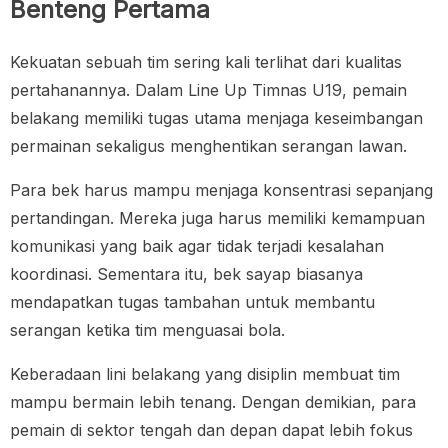
Benteng Pertama
Kekuatan sebuah tim sering kali terlihat dari kualitas
pertahanannya. Dalam Line Up Timnas U19, pemain
belakang memiliki tugas utama menjaga keseimbangan
permainan sekaligus menghentikan serangan lawan.
Para bek harus mampu menjaga konsentrasi sepanjang
pertandingan. Mereka juga harus memiliki kemampuan
komunikasi yang baik agar tidak terjadi kesalahan
koordinasi. Sementara itu, bek sayap biasanya
mendapatkan tugas tambahan untuk membantu
serangan ketika tim menguasai bola.
Keberadaan lini belakang yang disiplin membuat tim
mampu bermain lebih tenang. Dengan demikian, para
pemain di sektor tengah dan depan dapat lebih fokus