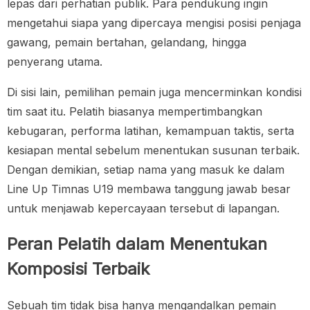
lepas dari perhatian publik. Para pendukung ingin
mengetahui siapa yang dipercaya mengisi posisi penjaga
gawang, pemain bertahan, gelandang, hingga
penyerang utama.
Di sisi lain, pemilihan pemain juga mencerminkan kondisi
tim saat itu. Pelatih biasanya mempertimbangkan
kebugaran, performa latihan, kemampuan taktis, serta
kesiapan mental sebelum menentukan susunan terbaik.
Dengan demikian, setiap nama yang masuk ke dalam
Line Up Timnas U19 membawa tanggung jawab besar
untuk menjawab kepercayaan tersebut di lapangan.
Peran Pelatih dalam Menentukan
Komposisi Terbaik
Sebuah tim tidak bisa hanya mengandalkan pemain