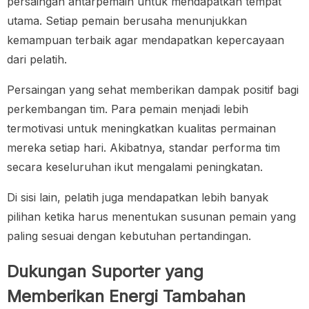
persaingan antarpemain untuk mendapatkan tempat
utama. Setiap pemain berusaha menunjukkan
kemampuan terbaik agar mendapatkan kepercayaan
dari pelatih.
Persaingan yang sehat memberikan dampak positif bagi
perkembangan tim. Para pemain menjadi lebih
termotivasi untuk meningkatkan kualitas permainan
mereka setiap hari. Akibatnya, standar performa tim
secara keseluruhan ikut mengalami peningkatan.
Di sisi lain, pelatih juga mendapatkan lebih banyak
pilihan ketika harus menentukan susunan pemain yang
paling sesuai dengan kebutuhan pertandingan.
Dukungan Suporter yang
Memberikan Energi Tambahan