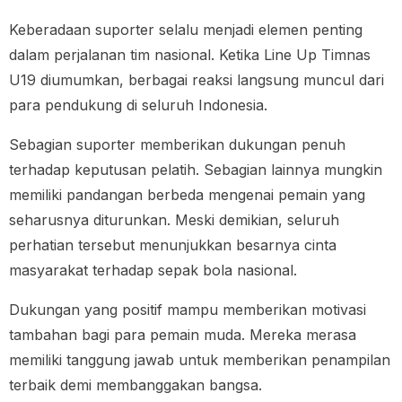
Keberadaan suporter selalu menjadi elemen penting
dalam perjalanan tim nasional. Ketika Line Up Timnas
U19 diumumkan, berbagai reaksi langsung muncul dari
para pendukung di seluruh Indonesia.
Sebagian suporter memberikan dukungan penuh
terhadap keputusan pelatih. Sebagian lainnya mungkin
memiliki pandangan berbeda mengenai pemain yang
seharusnya diturunkan. Meski demikian, seluruh
perhatian tersebut menunjukkan besarnya cinta
masyarakat terhadap sepak bola nasional.
Dukungan yang positif mampu memberikan motivasi
tambahan bagi para pemain muda. Mereka merasa
memiliki tanggung jawab untuk memberikan penampilan
terbaik demi membanggakan bangsa.