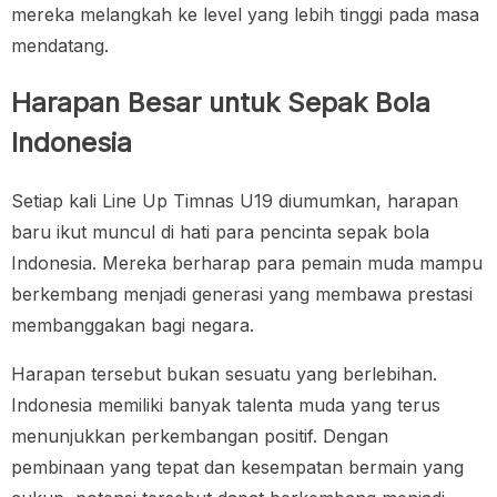
mereka melangkah ke level yang lebih tinggi pada masa
mendatang.
Harapan Besar untuk Sepak Bola
Indonesia
Setiap kali Line Up Timnas U19 diumumkan, harapan
baru ikut muncul di hati para pencinta sepak bola
Indonesia. Mereka berharap para pemain muda mampu
berkembang menjadi generasi yang membawa prestasi
membanggakan bagi negara.
Harapan tersebut bukan sesuatu yang berlebihan.
Indonesia memiliki banyak talenta muda yang terus
menunjukkan perkembangan positif. Dengan
pembinaan yang tepat dan kesempatan bermain yang