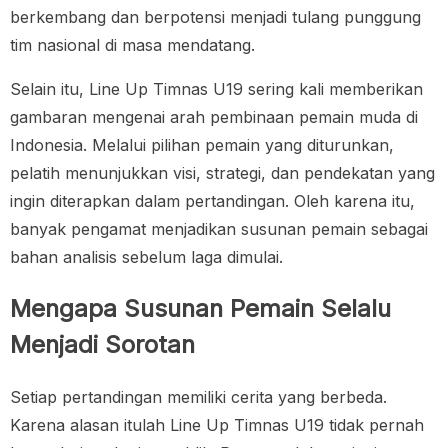
berkembang dan berpotensi menjadi tulang punggung
tim nasional di masa mendatang.
Selain itu, Line Up Timnas U19 sering kali memberikan
gambaran mengenai arah pembinaan pemain muda di
Indonesia. Melalui pilihan pemain yang diturunkan,
pelatih menunjukkan visi, strategi, dan pendekatan yang
ingin diterapkan dalam pertandingan. Oleh karena itu,
banyak pengamat menjadikan susunan pemain sebagai
bahan analisis sebelum laga dimulai.
Mengapa Susunan Pemain Selalu
Menjadi Sorotan
Setiap pertandingan memiliki cerita yang berbeda.
Karena alasan itulah Line Up Timnas U19 tidak pernah