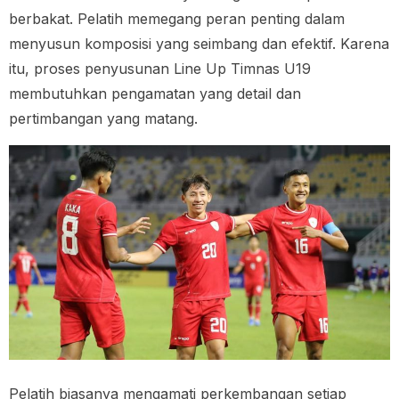
berbakat. Pelatih memegang peran penting dalam
menyusun komposisi yang seimbang dan efektif. Karena
itu, proses penyusunan Line Up Timnas U19
membutuhkan pengamatan yang detail dan
pertimbangan yang matang.
Pelatih biasanya mengamati perkembangan setiap