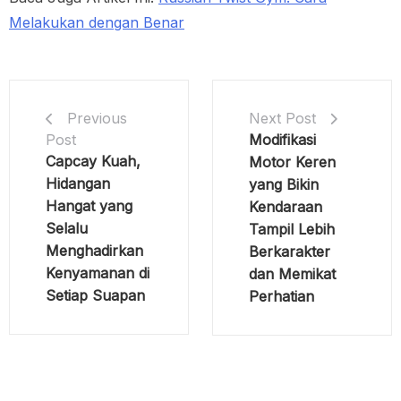
Melakukan dengan Benar
Next Post
Previous
Modifikasi
Post
Capcay Kuah,
Motor Keren
Hidangan
yang Bikin
Hangat yang
Kendaraan
Selalu
Tampil Lebih
Menghadirkan
Berkarakter
Kenyamanan di
dan Memikat
Setiap Suapan
Perhatian