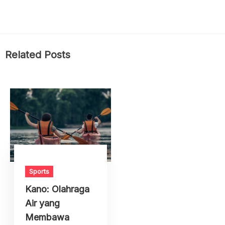
Related Posts
Sports
Kano: Olahraga
Air yang
Membawa