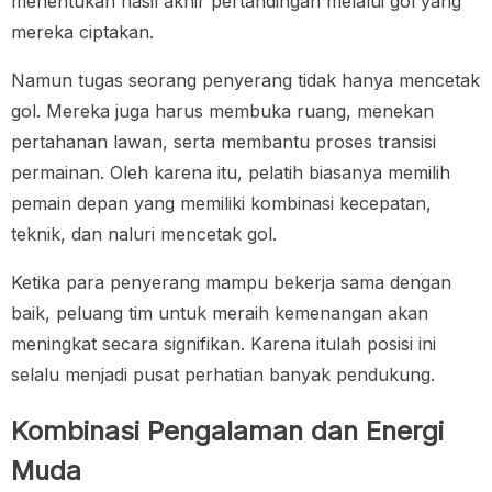
menentukan hasil akhir pertandingan melalui gol yang
mereka ciptakan.
Namun tugas seorang penyerang tidak hanya mencetak
gol. Mereka juga harus membuka ruang, menekan
pertahanan lawan, serta membantu proses transisi
permainan. Oleh karena itu, pelatih biasanya memilih
pemain depan yang memiliki kombinasi kecepatan,
teknik, dan naluri mencetak gol.
Ketika para penyerang mampu bekerja sama dengan
baik, peluang tim untuk meraih kemenangan akan
meningkat secara signifikan. Karena itulah posisi ini
selalu menjadi pusat perhatian banyak pendukung.
Kombinasi Pengalaman dan Energi
Muda