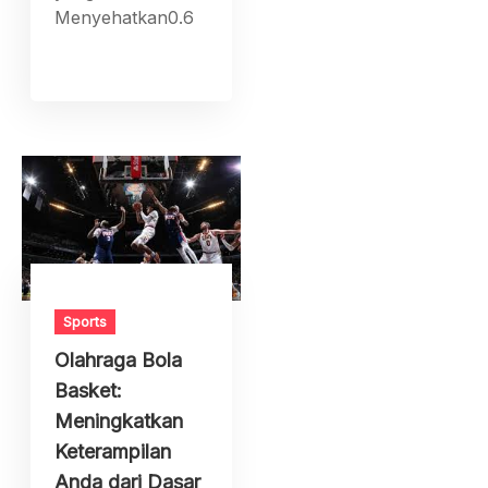
Menyehatkan0.6
Sports
Olahraga Bola
Basket:
Meningkatkan
Keterampilan
Anda dari Dasar