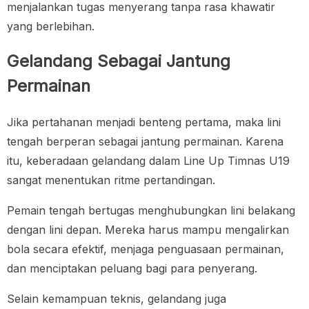
menjalankan tugas menyerang tanpa rasa khawatir
yang berlebihan.
Gelandang Sebagai Jantung
Permainan
Jika pertahanan menjadi benteng pertama, maka lini
tengah berperan sebagai jantung permainan. Karena
itu, keberadaan gelandang dalam Line Up Timnas U19
sangat menentukan ritme pertandingan.
Pemain tengah bertugas menghubungkan lini belakang
dengan lini depan. Mereka harus mampu mengalirkan
bola secara efektif, menjaga penguasaan permainan,
dan menciptakan peluang bagi para penyerang.
Selain kemampuan teknis, gelandang juga