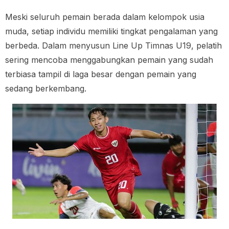
Meski seluruh pemain berada dalam kelompok usia
muda, setiap individu memiliki tingkat pengalaman yang
berbeda. Dalam menyusun Line Up Timnas U19, pelatih
sering mencoba menggabungkan pemain yang sudah
terbiasa tampil di laga besar dengan pemain yang
sedang berkembang.