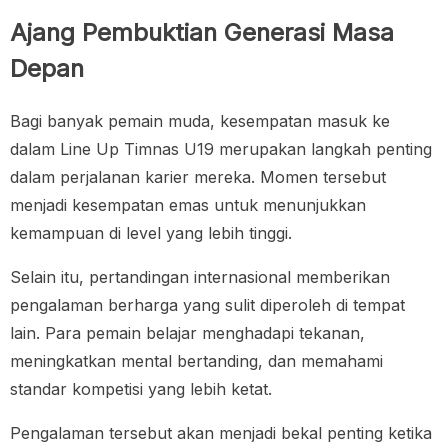
Ajang Pembuktian Generasi Masa
Depan
Bagi banyak pemain muda, kesempatan masuk ke
dalam Line Up Timnas U19 merupakan langkah penting
dalam perjalanan karier mereka. Momen tersebut
menjadi kesempatan emas untuk menunjukkan
kemampuan di level yang lebih tinggi.
Selain itu, pertandingan internasional memberikan
pengalaman berharga yang sulit diperoleh di tempat
lain. Para pemain belajar menghadapi tekanan,
meningkatkan mental bertanding, dan memahami
standar kompetisi yang lebih ketat.
Pengalaman tersebut akan menjadi bekal penting ketika