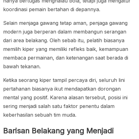
hanya bertugas menghalau bola, tetapi juga mengatur
koordinasi pemain bertahan di depannya.
Selain menjaga gawang tetap aman, penjaga gawang
modern juga berperan dalam membangun serangan
dari area belakang. Oleh sebab itu, pelatih biasanya
memilih kiper yang memiliki refleks baik, kemampuan
membaca permainan, dan ketenangan saat berada di
bawah tekanan.
Ketika seorang kiper tampil percaya diri, seluruh lini
pertahanan biasanya ikut mendapatkan dorongan
mental yang positif. Karena alasan tersebut, posisi ini
sering menjadi salah satu faktor penentu dalam
keberhasilan sebuah tim muda.
Barisan Belakang yang Menjadi