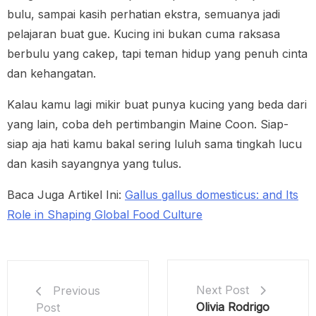
bulu, sampai kasih perhatian ekstra, semuanya jadi
pelajaran buat gue. Kucing ini bukan cuma raksasa
berbulu yang cakep, tapi teman hidup yang penuh cinta
dan kehangatan.
Kalau kamu lagi mikir buat punya kucing yang beda dari
yang lain, coba deh pertimbangin Maine Coon. Siap-
siap aja hati kamu bakal sering luluh sama tingkah lucu
dan kasih sayangnya yang tulus.
Baca Juga Artikel Ini:
Gallus gallus domesticus: and Its
Role in Shaping Global Food Culture
Next Post
Previous
Olivia Rodrigo
Post