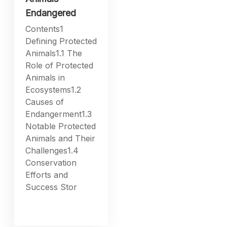
Endangered
Contents1
Defining Protected
Animals1.1 The
Role of Protected
Animals in
Ecosystems1.2
Causes of
Endangerment1.3
Notable Protected
Animals and Their
Challenges1.4
Conservation
Efforts and
Success Stor