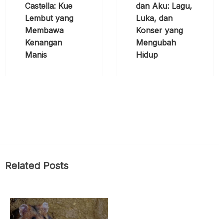
Castella: Kue
dan Aku: Lagu,
Lembut yang
Luka, dan
Membawa
Konser yang
Kenangan
Mengubah
Manis
Hidup
Related Posts