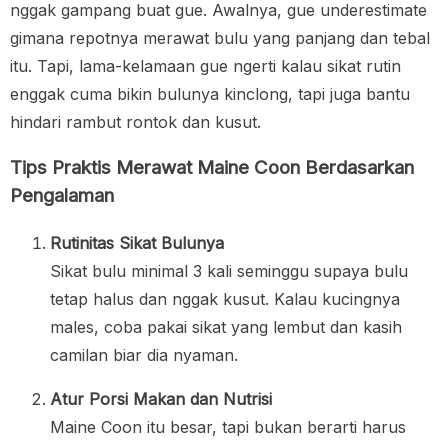
nggak gampang buat gue. Awalnya, gue underestimate
gimana repotnya merawat bulu yang panjang dan tebal
itu. Tapi, lama-kelamaan gue ngerti kalau sikat rutin
enggak cuma bikin bulunya kinclong, tapi juga bantu
hindari rambut rontok dan kusut.
Tips Praktis Merawat Maine Coon Berdasarkan
Pengalaman
Rutinitas Sikat Bulunya
Sikat bulu minimal 3 kali seminggu supaya bulu
tetap halus dan nggak kusut. Kalau kucingnya
males, coba pakai sikat yang lembut dan kasih
camilan biar dia nyaman.
Atur Porsi Makan dan Nutrisi
Maine Coon itu besar, tapi bukan berarti harus