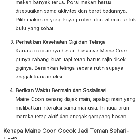
makan banyak terus. Porsi makan harus
disesuaikan sama aktivitas dan berat badannya.
Pilih makanan yang kaya protein dan vitamin untuk
bulu yang sehat.
Perhatikan Kesehatan Gigi dan Telinga
Karena ukurannya besar, biasanya Maine Coon
punya rahang kuat, tapi tetap harus rajin dicek
giginya. Bersihkan telinga secara rutin supaya
enggak kena infeksi.
Berikan Waktu Bermain dan Sosialisasi
Maine Coon senang diajak main, apalagi main yang
melibatkan interaksi sama manusia. Ini juga bikin
mereka tetap aktif dan enggak gampang bosan.
Kenapa Maine Coon Cocok Jadi Teman Sehari-