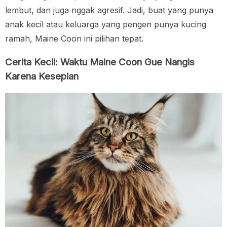
lembut, dan juga nggak agresif. Jadi, buat yang punya
anak kecil atau keluarga yang pengen punya kucing
ramah, Maine Coon ini pilihan tepat.
Cerita Kecil: Waktu Maine Coon Gue Nangis
Karena Kesepian