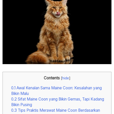
Contents
[
hide
]
0.1
Awal Kenalan Sama Maine Coon: Kesalahan yang
Bikin Malu
0.2
Sifat Maine Coon yang Bikin Gemas, Tapi Kadang
Bikin Pusing
0.3
Tips Praktis Merawat Maine Coon Berdasarkan