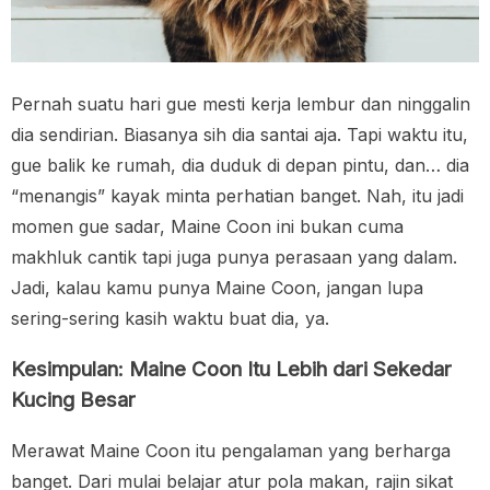
Pernah suatu hari gue mesti kerja lembur dan ninggalin
dia sendirian. Biasanya sih dia santai aja. Tapi waktu itu,
gue balik ke rumah, dia duduk di depan pintu, dan… dia
“menangis” kayak minta perhatian banget. Nah, itu jadi
momen gue sadar, Maine Coon ini bukan cuma
makhluk cantik tapi juga punya perasaan yang dalam.
Jadi, kalau kamu punya Maine Coon, jangan lupa
sering-sering kasih waktu buat dia, ya.
Kesimpulan: Maine Coon Itu Lebih dari Sekedar
Kucing Besar
Merawat Maine Coon itu pengalaman yang berharga
banget. Dari mulai belajar atur pola makan, rajin sikat