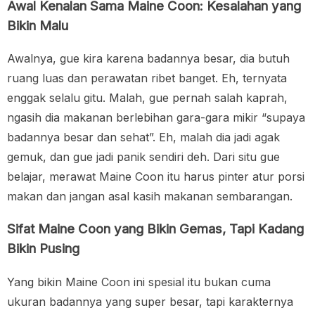
Awal Kenalan Sama Maine Coon: Kesalahan yang
Bikin Malu
Awalnya, gue kira karena badannya besar, dia butuh
ruang luas dan perawatan ribet banget. Eh, ternyata
enggak selalu gitu. Malah, gue pernah salah kaprah,
ngasih dia makanan berlebihan gara-gara mikir “supaya
badannya besar dan sehat”. Eh, malah dia jadi agak
gemuk, dan gue jadi panik sendiri deh. Dari situ gue
belajar, merawat Maine Coon itu harus pinter atur porsi
makan dan jangan asal kasih makanan sembarangan.
Sifat Maine Coon yang Bikin Gemas, Tapi Kadang
Bikin Pusing
Yang bikin Maine Coon ini spesial itu bukan cuma
ukuran badannya yang super besar, tapi karakternya