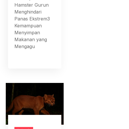
Hamster Gurun
Menghindari
Panas Ekstrem3
Kemampuan
Menyimpan
Makanan yang
Mengagu