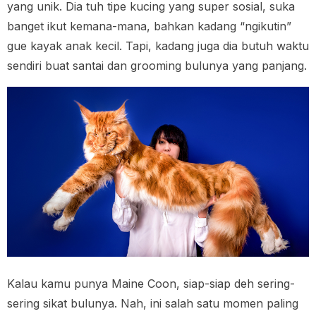
yang unik. Dia tuh tipe kucing yang super sosial, suka
banget ikut kemana-mana, bahkan kadang “ngikutin”
gue kayak anak kecil. Tapi, kadang juga dia butuh waktu
sendiri buat santai dan grooming bulunya yang panjang.
Kalau kamu punya Maine Coon, siap-siap deh sering-
sering sikat bulunya. Nah, ini salah satu momen paling