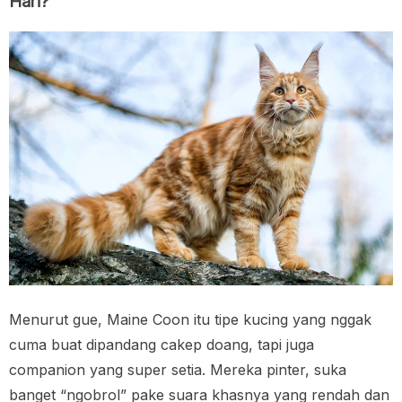
Hari?
Menurut gue, Maine Coon itu tipe kucing yang nggak
cuma buat dipandang cakep doang, tapi juga
companion yang super setia. Mereka pinter, suka
banget “ngobrol” pake suara khasnya yang rendah dan