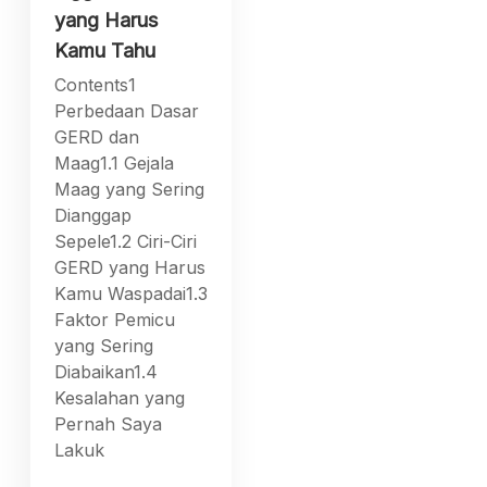
yang Harus
Kamu Tahu
Contents1
Perbedaan Dasar
GERD dan
Maag1.1 Gejala
Maag yang Sering
Dianggap
Sepele1.2 Ciri-Ciri
GERD yang Harus
Kamu Waspadai1.3
Faktor Pemicu
yang Sering
Diabaikan1.4
Kesalahan yang
Pernah Saya
Lakuk