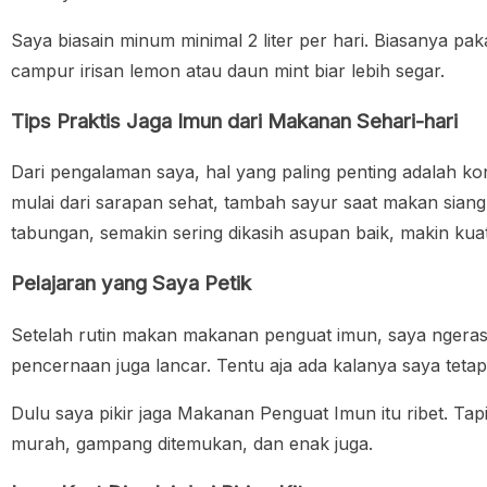
Saya biasain minum minimal 2 liter per hari. Biasanya pak
campur irisan lemon atau daun mint biar lebih segar.
Tips Praktis Jaga Imun dari Makanan Sehari-hari
Dari pengalaman saya, hal yang paling penting adalah kon
mulai dari sarapan sehat, tambah sayur saat makan sian
tabungan, semakin sering dikasih asupan baik, makin kuat
Pelajaran yang Saya Petik
Setelah rutin makan makanan penguat imun, saya ngerasa j
pencernaan juga lancar. Tentu aja ada kalanya saya tetap 
Dulu saya pikir jaga Makanan Penguat Imun itu ribet. T
murah, gampang ditemukan, dan enak juga.