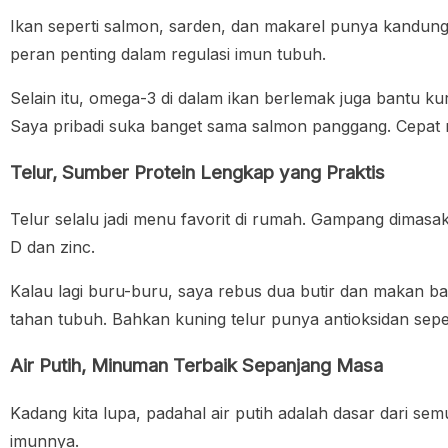
Ikan seperti salmon, sarden, dan makarel punya kandunga
peran penting dalam regulasi imun tubuh.
Selain itu, omega-3 di dalam ikan berlemak juga bantu k
Saya pribadi suka banget sama salmon panggang. Cepat 
Telur, Sumber Protein Lengkap yang Praktis
Telur selalu jadi menu favorit di rumah. Gampang dimasa
D dan zinc.
Kalau lagi buru-buru, saya rebus dua butir dan makan ba
tahan tubuh. Bahkan kuning telur punya antioksidan sepe
Air Putih, Minuman Terbaik Sepanjang Masa
Kadang kita lupa, padahal air putih adalah dasar dari s
imunnya.