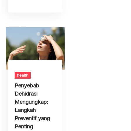
health
Penyebab
Dehidrasi
Mengungkap:
Langkah
Preventif yang
Penting