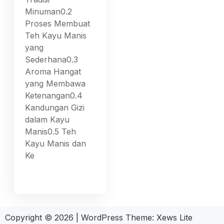
Minuman0.2
Proses Membuat
Teh Kayu Manis
yang
Sederhana0.3
Aroma Hangat
yang Membawa
Ketenangan0.4
Kandungan Gizi
dalam Kayu
Manis0.5 Teh
Kayu Manis dan
Ke
Copyright © 2026
|
WordPress Theme:
Xews Lite