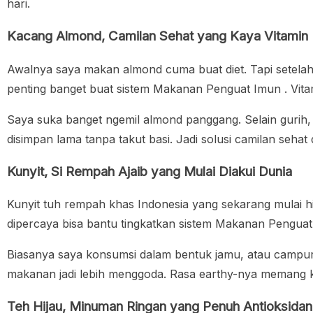
hari.
Kacang Almond, Camilan Sehat yang Kaya Vitamin
Awalnya saya makan almond cuma buat diet. Tapi setela
penting banget buat sistem Makanan Penguat Imun . Vitamin
Saya suka banget ngemil almond panggang. Selain gurih, j
disimpan lama tanpa takut basi. Jadi solusi camilan sehat d
Kunyit, Si Rempah Ajaib yang Mulai Diakui Dunia
Kunyit tuh rempah khas Indonesia yang sekarang mulai hi
dipercaya bisa bantu tingkatkan sistem Makanan Penguat 
Biasanya saya konsumsi dalam bentuk jamu, atau campur
makanan jadi lebih menggoda. Rasa earthy-nya memang kh
Teh Hijau, Minuman Ringan yang Penuh Antioksidan