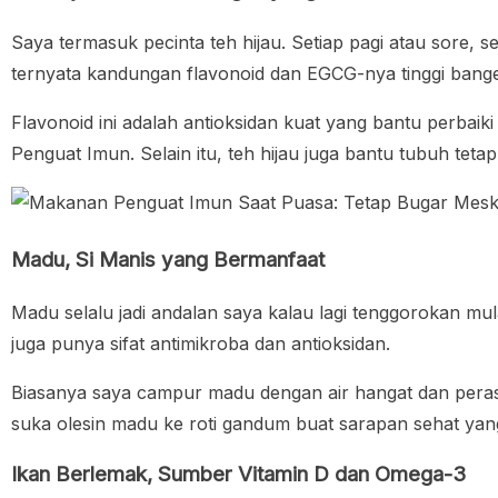
Saya termasuk pecinta teh hijau. Setiap pagi atau sore,
ternyata kandungan flavonoid dan EGCG-nya tinggi bange
Flavonoid ini adalah antioksidan kuat yang bantu perba
Penguat Imun. Selain itu, teh hijau juga bantu tubuh tetap 
Madu, Si Manis yang Bermanfaat
Madu selalu jadi andalan saya kalau lagi tenggorokan mul
juga punya sifat antimikroba dan antioksidan.
Biasanya saya campur madu dengan air hangat dan perasa
suka olesin madu ke roti gandum buat sarapan sehat yang
Ikan Berlemak, Sumber Vitamin D dan Omega-3