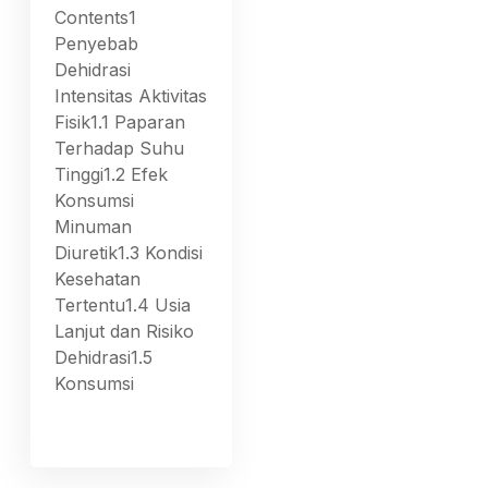
Contents1
Penyebab
Dehidrasi
Intensitas Aktivitas
Fisik1.1 Paparan
Terhadap Suhu
Tinggi1.2 Efek
Konsumsi
Minuman
Diuretik1.3 Kondisi
Kesehatan
Tertentu1.4 Usia
Lanjut dan Risiko
Dehidrasi1.5
Konsumsi