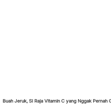
Buah Jeruk, Si Raja Vitamin C yang Nggak Pernah 