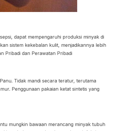
sepsi, dapat mempengaruhi produksi minyak di
kan sistem kekebalan kulit, menjadikannya lebih
an Pribadi dan Perawatan Pribadi
Panu. Tidak mandi secara teratur, terutama
mur. Penggunaan pakaian ketat sintetis yang
tentu mungkin bawaan merancang minyak tubuh