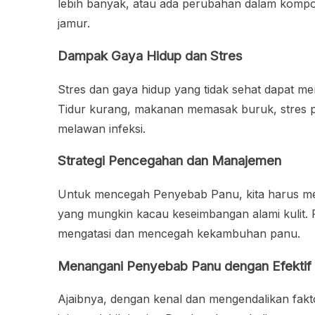
lebih banyak, atau ada perubahan dalam kompos
jamur.
Dampak Gaya Hidup dan Stres
Stres dan gaya hidup yang tidak sehat dapat mem
Tidur kurang, makanan memasak buruk, stres pa
melawan infeksi.
Strategi Pencegahan dan Manajemen
Untuk mencegah Penyebab Panu, kita harus men
yang mungkin kacau keseimbangan alami kulit. P
mengatasi dan mencegah kekambuhan panu.
Menangani Penyebab Panu dengan Efektif
Ajaibnya, dengan kenal dan mengendalikan faktor