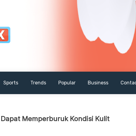
Sports
Trends
Popular
Business
Conta
Dapat Memperburuk Kondisi Kulit