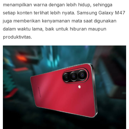
menampilkan warna dengan lebih hidup, sehingga
setiap konten terlihat lebih nyata. Samsung Galaxy M47
juga memberikan kenyamanan mata saat digunakan
dalam waktu lama, baik untuk hiburan maupun
produktivitas.