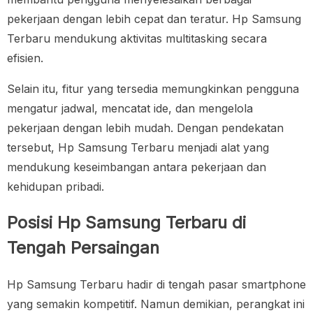
pekerjaan dengan lebih cepat dan teratur. Hp Samsung
Terbaru mendukung aktivitas multitasking secara
efisien.
Selain itu, fitur yang tersedia memungkinkan pengguna
mengatur jadwal, mencatat ide, dan mengelola
pekerjaan dengan lebih mudah. Dengan pendekatan
tersebut, Hp Samsung Terbaru menjadi alat yang
mendukung keseimbangan antara pekerjaan dan
kehidupan pribadi.
Posisi Hp Samsung Terbaru di
Tengah Persaingan
Hp Samsung Terbaru hadir di tengah pasar smartphone
yang semakin kompetitif. Namun demikian, perangkat ini