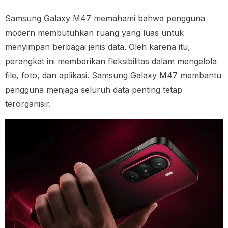
Samsung Galaxy M47 memahami bahwa pengguna
modern membutuhkan ruang yang luas untuk
menyimpan berbagai jenis data. Oleh karena itu,
perangkat ini memberikan fleksibilitas dalam mengelola
file, foto, dan aplikasi. Samsung Galaxy M47 membantu
pengguna menjaga seluruh data penting tetap
terorganisir.