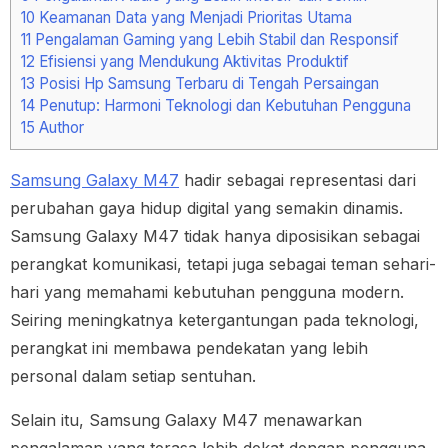
10
Keamanan Data yang Menjadi Prioritas Utama
11
Pengalaman Gaming yang Lebih Stabil dan Responsif
12
Efisiensi yang Mendukung Aktivitas Produktif
13
Posisi Hp Samsung Terbaru di Tengah Persaingan
14
Penutup: Harmoni Teknologi dan Kebutuhan Pengguna
15
Author
Samsung Galaxy M47
hadir sebagai representasi dari
perubahan gaya hidup digital yang semakin dinamis.
Samsung Galaxy M47 tidak hanya diposisikan sebagai
perangkat komunikasi, tetapi juga sebagai teman sehari-
hari yang memahami kebutuhan pengguna modern.
Seiring meningkatnya ketergantungan pada teknologi,
perangkat ini membawa pendekatan yang lebih
personal dalam setiap sentuhan.
Selain itu, Samsung Galaxy M47 menawarkan