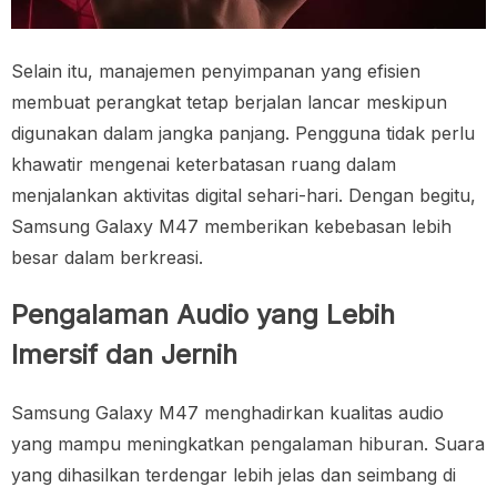
Selain itu, manajemen penyimpanan yang efisien
membuat perangkat tetap berjalan lancar meskipun
digunakan dalam jangka panjang. Pengguna tidak perlu
khawatir mengenai keterbatasan ruang dalam
menjalankan aktivitas digital sehari-hari. Dengan begitu,
Samsung Galaxy M47 memberikan kebebasan lebih
besar dalam berkreasi.
Pengalaman Audio yang Lebih
Imersif dan Jernih
Samsung Galaxy M47 menghadirkan kualitas audio
yang mampu meningkatkan pengalaman hiburan. Suara
yang dihasilkan terdengar lebih jelas dan seimbang di