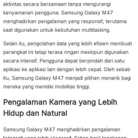
aktivitas secara bersamaan tanpa mengurangi
kenyamanan pengguna. Samsung Galaxy M47
menghadirkan pengalaman yang responsif, terutama
saat digunakan untuk kebutuhan multitasking.
Selain itu, pengolahan data yang lebih efisien membuat
perangkat ini tetap terasa ringan meskipun digunakan
secara intensif. Pengguna dapat berpindah dari satu
aplikasi ke aplikasi lain dengan lebih cepat. Oleh sebab
itu, Samsung Galaxy M47 menjadi pilihan menarik bagi
mereka yang memiliki mobilitas tinggi.
Pengalaman Kamera yang Lebih
Hidup dan Natural
Samsung Galaxy M47 menghadirkan pengalaman