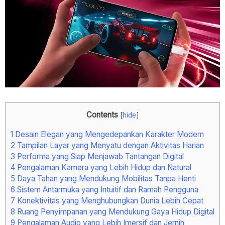
Contents
[
hide
]
1
Desain Elegan yang Mengedepankan Karakter Modern
2
Tampilan Layar yang Menyatu dengan Aktivitas Harian
3
Performa yang Siap Menjawab Tantangan Digital
4
Pengalaman Kamera yang Lebih Hidup dan Natural
5
Daya Tahan yang Mendukung Mobilitas Tanpa Henti
6
Sistem Antarmuka yang Intuitif dan Ramah Pengguna
7
Konektivitas yang Menghubungkan Dunia Lebih Cepat
8
Ruang Penyimpanan yang Mendukung Gaya Hidup Digital
9
Pengalaman Audio yang Lebih Imersif dan Jernih