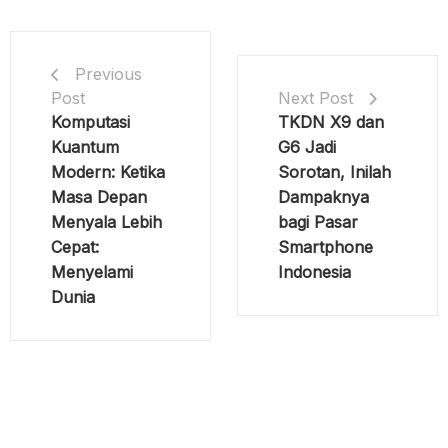
Previous
Post
Next Post
Komputasi
TKDN X9 dan
Kuantum
G6 Jadi
Modern: Ketika
Sorotan, Inilah
Masa Depan
Dampaknya
Menyala Lebih
bagi Pasar
Cepat:
Smartphone
Menyelami
Indonesia
Dunia