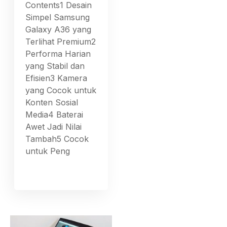
Contents1 Desain
Simpel Samsung
Galaxy A36 yang
Terlihat Premium2
Performa Harian
yang Stabil dan
Efisien3 Kamera
yang Cocok untuk
Konten Sosial
Media4 Baterai
Awet Jadi Nilai
Tambah5 Cocok
untuk Peng