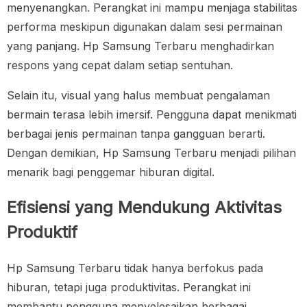
menyenangkan. Perangkat ini mampu menjaga stabilitas
performa meskipun digunakan dalam sesi permainan
yang panjang. Hp Samsung Terbaru menghadirkan
respons yang cepat dalam setiap sentuhan.
Selain itu, visual yang halus membuat pengalaman
bermain terasa lebih imersif. Pengguna dapat menikmati
berbagai jenis permainan tanpa gangguan berarti.
Dengan demikian, Hp Samsung Terbaru menjadi pilihan
menarik bagi penggemar hiburan digital.
Efisiensi yang Mendukung Aktivitas
Produktif
Hp Samsung Terbaru tidak hanya berfokus pada
hiburan, tetapi juga produktivitas. Perangkat ini
membantu pengguna menyelesaikan berbagai