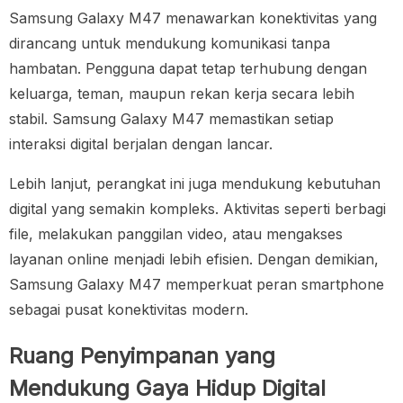
Samsung Galaxy M47 menawarkan konektivitas yang
dirancang untuk mendukung komunikasi tanpa
hambatan. Pengguna dapat tetap terhubung dengan
keluarga, teman, maupun rekan kerja secara lebih
stabil. Samsung Galaxy M47 memastikan setiap
interaksi digital berjalan dengan lancar.
Lebih lanjut, perangkat ini juga mendukung kebutuhan
digital yang semakin kompleks. Aktivitas seperti berbagi
file, melakukan panggilan video, atau mengakses
layanan online menjadi lebih efisien. Dengan demikian,
Samsung Galaxy M47 memperkuat peran smartphone
sebagai pusat konektivitas modern.
Ruang Penyimpanan yang
Mendukung Gaya Hidup Digital