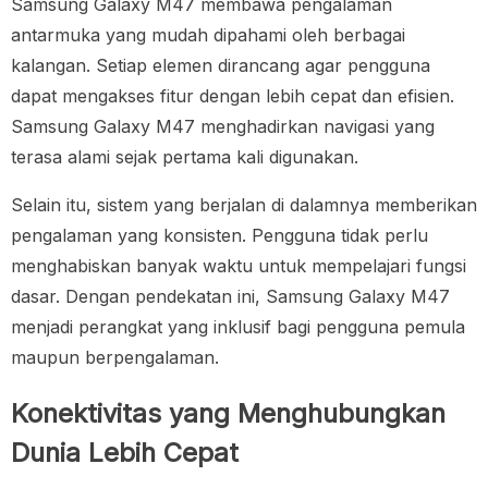
Samsung Galaxy M47 membawa pengalaman
antarmuka yang mudah dipahami oleh berbagai
kalangan. Setiap elemen dirancang agar pengguna
dapat mengakses fitur dengan lebih cepat dan efisien.
Samsung Galaxy M47 menghadirkan navigasi yang
terasa alami sejak pertama kali digunakan.
Selain itu, sistem yang berjalan di dalamnya memberikan
pengalaman yang konsisten. Pengguna tidak perlu
menghabiskan banyak waktu untuk mempelajari fungsi
dasar. Dengan pendekatan ini, Samsung Galaxy M47
menjadi perangkat yang inklusif bagi pengguna pemula
maupun berpengalaman.
Konektivitas yang Menghubungkan
Dunia Lebih Cepat