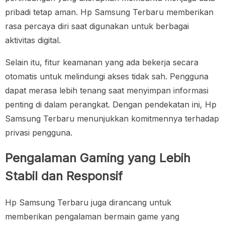
pribadi tetap aman. Hp Samsung Terbaru memberikan
rasa percaya diri saat digunakan untuk berbagai
aktivitas digital.
Selain itu, fitur keamanan yang ada bekerja secara
otomatis untuk melindungi akses tidak sah. Pengguna
dapat merasa lebih tenang saat menyimpan informasi
penting di dalam perangkat. Dengan pendekatan ini, Hp
Samsung Terbaru menunjukkan komitmennya terhadap
privasi pengguna.
Pengalaman Gaming yang Lebih
Stabil dan Responsif
Hp Samsung Terbaru juga dirancang untuk
memberikan pengalaman bermain game yang