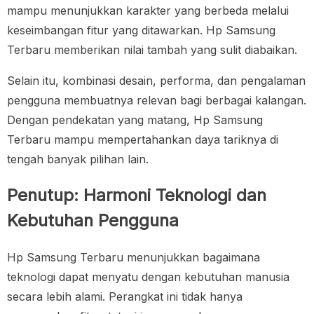
mampu menunjukkan karakter yang berbeda melalui
keseimbangan fitur yang ditawarkan. Hp Samsung
Terbaru memberikan nilai tambah yang sulit diabaikan.
Selain itu, kombinasi desain, performa, dan pengalaman
pengguna membuatnya relevan bagi berbagai kalangan.
Dengan pendekatan yang matang, Hp Samsung
Terbaru mampu mempertahankan daya tariknya di
tengah banyak pilihan lain.
Penutup: Harmoni Teknologi dan
Kebutuhan Pengguna
Hp Samsung Terbaru menunjukkan bagaimana
teknologi dapat menyatu dengan kebutuhan manusia
secara lebih alami. Perangkat ini tidak hanya