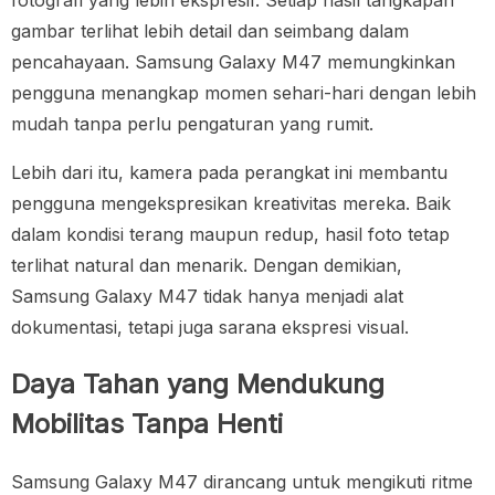
fotografi yang lebih ekspresif. Setiap hasil tangkapan
gambar terlihat lebih detail dan seimbang dalam
pencahayaan. Samsung Galaxy M47 memungkinkan
pengguna menangkap momen sehari-hari dengan lebih
mudah tanpa perlu pengaturan yang rumit.
Lebih dari itu, kamera pada perangkat ini membantu
pengguna mengekspresikan kreativitas mereka. Baik
dalam kondisi terang maupun redup, hasil foto tetap
terlihat natural dan menarik. Dengan demikian,
Samsung Galaxy M47 tidak hanya menjadi alat
dokumentasi, tetapi juga sarana ekspresi visual.
Daya Tahan yang Mendukung
Mobilitas Tanpa Henti
Samsung Galaxy M47 dirancang untuk mengikuti ritme