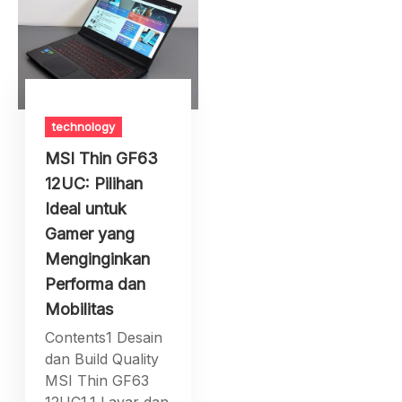
technology
MSI Thin GF63
12UC: Pilihan
Ideal untuk
Gamer yang
Menginginkan
Performa dan
Mobilitas
Contents1 Desain
dan Build Quality
MSI Thin GF63