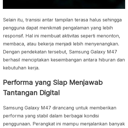
Selain itu, transisi antar tampilan terasa halus sehingga
pengguna dapat menikmati pengalaman yang lebih
responsif. Hal ini membuat aktivitas seperti menonton,
membaca, atau bekerja menjadi lebih menyenangkan.
Dengan pendekatan tersebut, Samsung Galaxy M47
berhasil menciptakan keseimbangan antara hiburan dan
kebutuhan kerja.
Performa yang Siap Menjawab
Tantangan Digital
Samsung Galaxy M47 dirancang untuk memberikan
performa yang stabil dalam berbagai kondisi
penggunaan. Perangkat ini mampu menjalankan banyak