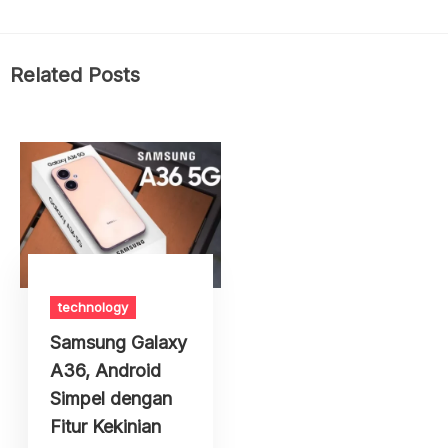
Related Posts
technology
Samsung Galaxy
A36, Android
Simpel dengan
Fitur Kekinian