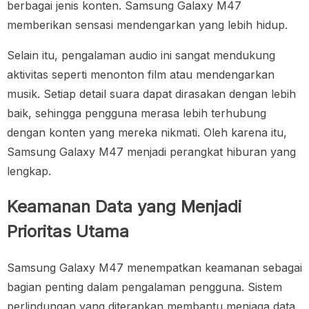
berbagai jenis konten. Samsung Galaxy M47
memberikan sensasi mendengarkan yang lebih hidup.
Selain itu, pengalaman audio ini sangat mendukung
aktivitas seperti menonton film atau mendengarkan
musik. Setiap detail suara dapat dirasakan dengan lebih
baik, sehingga pengguna merasa lebih terhubung
dengan konten yang mereka nikmati. Oleh karena itu,
Samsung Galaxy M47 menjadi perangkat hiburan yang
lengkap.
Keamanan Data yang Menjadi
Prioritas Utama
Samsung Galaxy M47 menempatkan keamanan sebagai
bagian penting dalam pengalaman pengguna. Sistem
perlindungan yang diterapkan membantu menjaga data