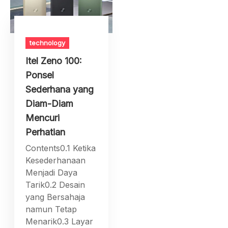
technology
Itel Zeno 100:
Ponsel
Sederhana yang
Diam-Diam
Mencuri
Perhatian
Contents0.1 Ketika
Kesederhanaan
Menjadi Daya
Tarik0.2 Desain
yang Bersahaja
namun Tetap
Menarik0.3 Layar