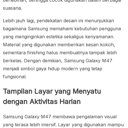
suasana.
Lebih jauh lagi, pendekatan desain ini menunjukkan
bagaimana Samsung memahami kebutuhan pengguna
yang menginginkan estetika sekaligus kenyamanan.
Material yang digunakan memberikan kesan kokoh,
sementara finishing halus membuatnya tampak lebih
berkelas. Dengan demikian, Samsung Galaxy M47
menjadi simbol gaya hidup modern yang tetap
fungsional.
Tampilan Layar yang Menyatu
dengan Aktivitas Harian
Samsung Galaxy M47 membawa pengalaman visual
yang terasa lebih imersif. Layar yang digunakan mampu