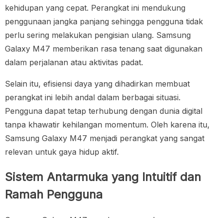
kehidupan yang cepat. Perangkat ini mendukung
penggunaan jangka panjang sehingga pengguna tidak
perlu sering melakukan pengisian ulang. Samsung
Galaxy M47 memberikan rasa tenang saat digunakan
dalam perjalanan atau aktivitas padat.
Selain itu, efisiensi daya yang dihadirkan membuat
perangkat ini lebih andal dalam berbagai situasi.
Pengguna dapat tetap terhubung dengan dunia digital
tanpa khawatir kehilangan momentum. Oleh karena itu,
Samsung Galaxy M47 menjadi perangkat yang sangat
relevan untuk gaya hidup aktif.
Sistem Antarmuka yang Intuitif dan
Ramah Pengguna