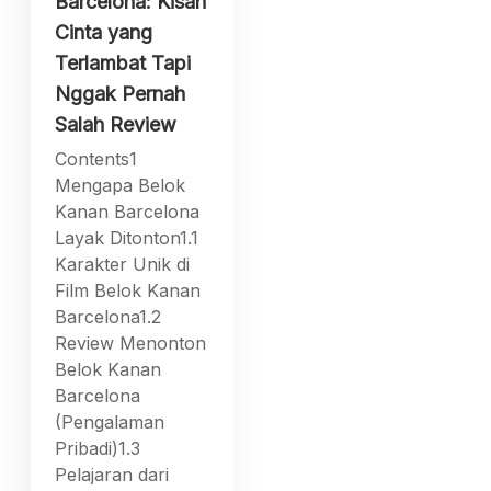
Barcelona: Kisah
Cinta yang
Terlambat Tapi
Nggak Pernah
Salah Review
Contents1
Mengapa Belok
Kanan Barcelona
Layak Ditonton1.1
Karakter Unik di
Film Belok Kanan
Barcelona1.2
Review Menonton
Belok Kanan
Barcelona
(Pengalaman
Pribadi)1.3
Pelajaran dari