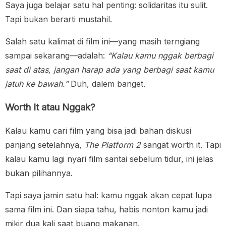
Saya juga belajar satu hal penting: solidaritas itu sulit.
Tapi bukan berarti mustahil.
Salah satu kalimat di film ini—yang masih terngiang
sampai sekarang—adalah:
“Kalau kamu nggak berbagi
saat di atas, jangan harap ada yang berbagi saat kamu
jatuh ke bawah.”
Duh, dalem banget.
Worth It atau Nggak?
Kalau kamu cari film yang bisa jadi bahan diskusi
panjang setelahnya,
The Platform 2
sangat worth it. Tapi
kalau kamu lagi nyari film santai sebelum tidur, ini jelas
bukan pilihannya.
Tapi saya jamin satu hal: kamu nggak akan cepat lupa
sama film ini. Dan siapa tahu, habis nonton kamu jadi
mikir dua kali saat buang makanan.