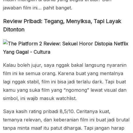
jawaban film ini… pahit banget.
Review Pribadi: Tegang, Menyiksa, Tapi Layak
Ditonton
Kalau boleh jujur, saya nggak bakal langsung nyaranin
film ini ke semua orang. Karena buat yang mentalnya
lagi nggak stabil, film ini bisa jadi terlalu dark. Tapi buat
kamu yang suka film yang “ngomong” lewat visual dan
simbol, ini wajib masuk watchlist.
Saya kasih rating pribadi 8,5/10. Ceritanya kuat,
temanya relevan, dan keberanian film ini buat jadi brutal
tanpa minta maaf itu patut dihargai. Tapi jangan harap