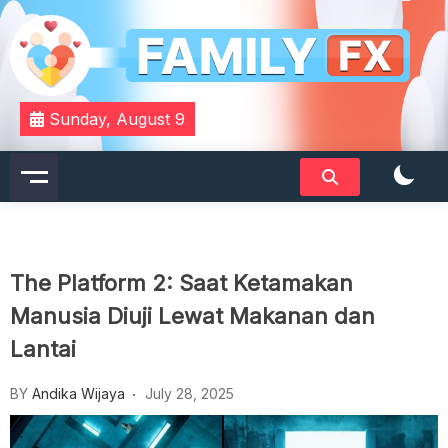
Skip
to
content
Your Daily Dose of Family Wisdom
Familyfx
Sunday, August 9
The Platform 2: Saat Ketamakan
Manusia Diuji Lewat Makanan dan
Lantai
BY
Andika Wijaya
July 28, 2025