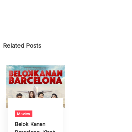
Related Posts
Movies
Belok Kanan