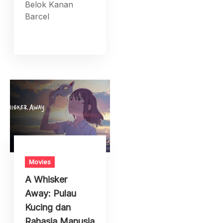
Belok Kanan
Barcel
Movies
A Whisker
Away: Pulau
Kucing dan
Rahasia Manusia