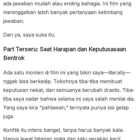
ada jawaban mudah atau ending bahagia. Ini film yang
meninggalkan lebih banyak pertanyaan ketimbang
jawaban.
Dan ya, saya suka itu.
Part Terseru: Saat Harapan dan Keputusasaan
Bentrok
Ada satu momen di film ini yang bikin saya—literally—
nggak bisa berkedip. Tokohnya tiba-tiba membuat
keputusan nekat, dan semuanya berubah drastis. Tiba-
tiba saya sadar bahwa selama ini saya salah menilai dia.
Yang saya kira “pahlawan,” ternyata punya sisi gelap
juga.
Konflik itu intens banget, tanpa harus banyak kata.
Hanya lewat tatapan mata dan satu gerakan kecil,