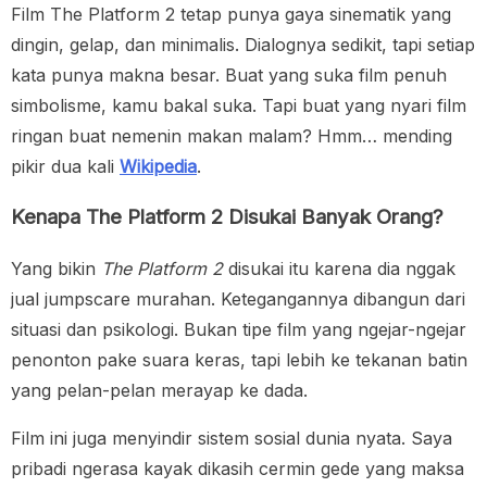
Film The Platform 2 tetap punya gaya sinematik yang
dingin, gelap, dan minimalis. Dialognya sedikit, tapi setiap
kata punya makna besar. Buat yang suka film penuh
simbolisme, kamu bakal suka. Tapi buat yang nyari film
ringan buat nemenin makan malam? Hmm… mending
pikir dua kali
Wikipedia
.
Kenapa The Platform 2 Disukai Banyak Orang?
Yang bikin
The Platform 2
disukai itu karena dia nggak
jual jumpscare murahan. Ketegangannya dibangun dari
situasi dan psikologi. Bukan tipe film yang ngejar-ngejar
penonton pake suara keras, tapi lebih ke tekanan batin
yang pelan-pelan merayap ke dada.
Film ini juga menyindir sistem sosial dunia nyata. Saya
pribadi ngerasa kayak dikasih cermin gede yang maksa