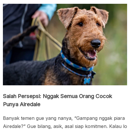
Salah Persepsi: Nggak Semua Orang Cocok
Punya Airedale
Banyak temen gue yang nanya, “Gampang nggak piara
Airedale?” Gue bilang, asik, asal siap komitmen. Kalau lo