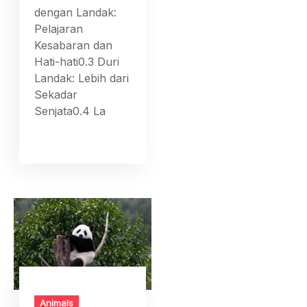
dengan Landak:
Pelajaran
Kesabaran dan
Hati-hati0.3 Duri
Landak: Lebih dari
Sekadar
Senjata0.4 La
Animals