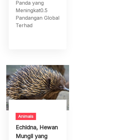
Panda yang
Meningkat0.5
Pandangan Global
Terhad
Animals
Echidna, Hewan
Mungil yang