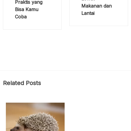
Praktis yang
Makanan dan
Bisa Kamu
Lantai
Coba
Related Posts