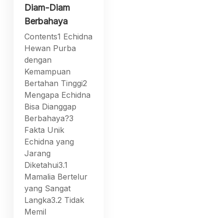
Diam-Diam
Berbahaya
Contents1 Echidna
Hewan Purba
dengan
Kemampuan
Bertahan Tinggi2
Mengapa Echidna
Bisa Dianggap
Berbahaya?3
Fakta Unik
Echidna yang
Jarang
Diketahui3.1
Mamalia Bertelur
yang Sangat
Langka3.2 Tidak
Memil