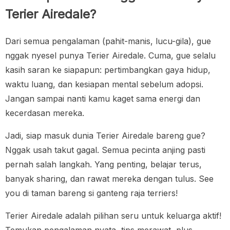
Terier Airedale?
Dari semua pengalaman (pahit-manis, lucu-gila), gue
nggak nyesel punya Terier Airedale. Cuma, gue selalu
kasih saran ke siapapun: pertimbangkan gaya hidup,
waktu luang, dan kesiapan mental sebelum adopsi.
Jangan sampai nanti kamu kaget sama energi dan
kecerdasan mereka.
Jadi, siap masuk dunia Terier Airedale bareng gue?
Nggak usah takut gagal. Semua pecinta anjing pasti
pernah salah langkah. Yang penting, belajar terus,
banyak sharing, dan rawat mereka dengan tulus. See
you di taman bareng si ganteng raja terriers!
Terier Airedale adalah pilihan seru untuk keluarga aktif!