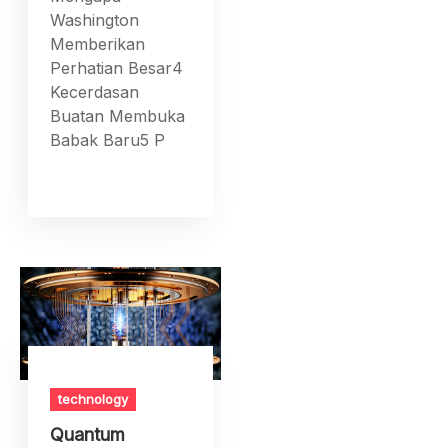
Washington
Memberikan
Perhatian Besar4
Kecerdasan
Buatan Membuka
Babak Baru5 P
technology
Quantum