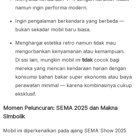
namun ingin performa modern.
Ingin pengalaman berkendara yang berbeda —
bukan sekadar mobil baru biasa.
Menghargai estetika retro namun tidak mau
mengorbankan kenyamanan atau kemampuan.
Di sisi lain, mungkin mobil ini
tidak
cocok bagi
mereka yang mencari kendaraan harian dengan
konsumsi bahan bakar super ekonomis atau biaya
perawatan minimal — karena kombinasinya cukup
eksklusif.
Momen Peluncuran: SEMA 2025 dan Makna
Simbolik
Mobil ini diperkenalkan pada ajang SEMA Show 2025