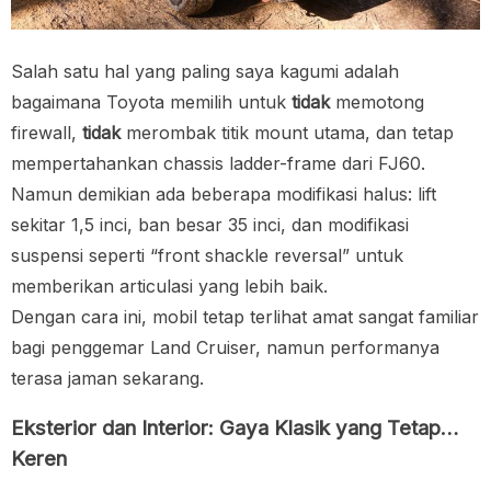
Salah satu hal yang paling saya kagumi adalah
bagaimana Toyota memilih untuk
tidak
memotong
firewall,
tidak
merombak titik mount utama, dan tetap
mempertahankan chassis ladder-frame dari FJ60.
Namun demikian ada beberapa modifikasi halus: lift
sekitar 1,5 inci, ban besar 35 inci, dan modifikasi
suspensi seperti “front shackle reversal” untuk
memberikan articulasi yang lebih baik.
Dengan cara ini, mobil tetap terlihat amat sangat familiar
bagi penggemar Land Cruiser, namun performanya
terasa jaman sekarang.
Eksterior dan Interior: Gaya Klasik yang Tetap…
Keren