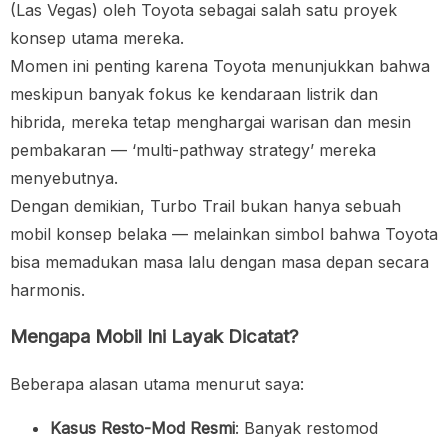
(Las Vegas) oleh Toyota sebagai salah satu proyek
konsep utama mereka.
Momen ini penting karena Toyota menunjukkan bahwa
meskipun banyak fokus ke kendaraan listrik dan
hibrida, mereka tetap menghargai warisan dan mesin
pembakaran — ‘multi-pathway strategy’ mereka
menyebutnya.
Dengan demikian, Turbo Trail bukan hanya sebuah
mobil konsep belaka — melainkan simbol bahwa Toyota
bisa memadukan masa lalu dengan masa depan secara
harmonis.
Mengapa Mobil Ini Layak Dicatat?
Beberapa alasan utama menurut saya:
Kasus Resto-Mod Resmi
: Banyak restomod