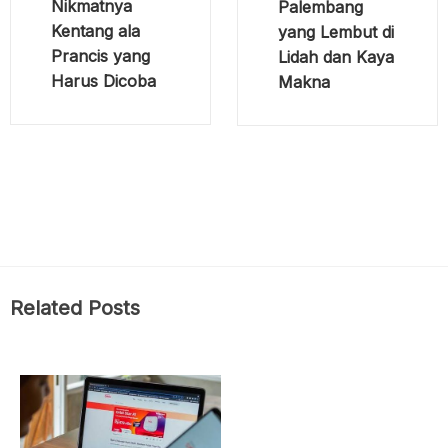
Nikmatnya
Palembang
Kentang ala
yang Lembut di
Prancis yang
Lidah dan Kaya
Harus Dicoba
Makna
Related Posts