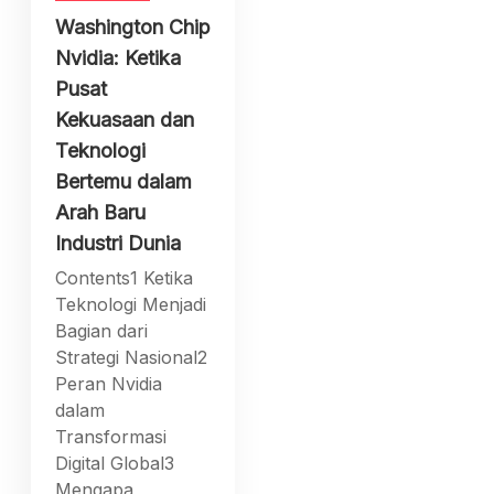
Washington Chip
Nvidia: Ketika
Pusat
Kekuasaan dan
Teknologi
Bertemu dalam
Arah Baru
Industri Dunia
Contents1 Ketika
Teknologi Menjadi
Bagian dari
Strategi Nasional2
Peran Nvidia
dalam
Transformasi
Digital Global3
Mengapa