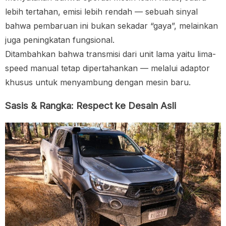
lebih tertahan, emisi lebih rendah — sebuah sinyal
bahwa pembaruan ini bukan sekadar “gaya”, melainkan
juga peningkatan fungsional.
Ditambahkan bahwa transmisi dari unit lama yaitu lima-
speed manual tetap dipertahankan — melalui adaptor
khusus untuk menyambung dengan mesin baru.
Sasis & Rangka: Respect ke Desain Asli