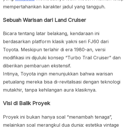
mempertahankan karakter jadul yang tangguh.
Sebuah Warisan dari Land Cruiser
Bicara tentang latar belakang, kendaraan ini
berdasarkan platform klasik yakni seri FJ60 dari
Toyota. Meskipun terlahir di era 1980-an, versi
modifikasi ini dijuluki konsep “Turbo Trail Cruiser” dan
diberikan pembaruan ekstensif.
Intinya, Toyota ingin menunjukkan bahwa warisan
petualang mereka bisa di-revitalisasi dengan teknologi
mutakhir, tanpa kehilangan aura klasiknya.
Visi di Balik Proyek
Proyek ini bukan hanya soal “menambah tenaga”,
melainkan soal merangkul dua dunia: estetika vintage