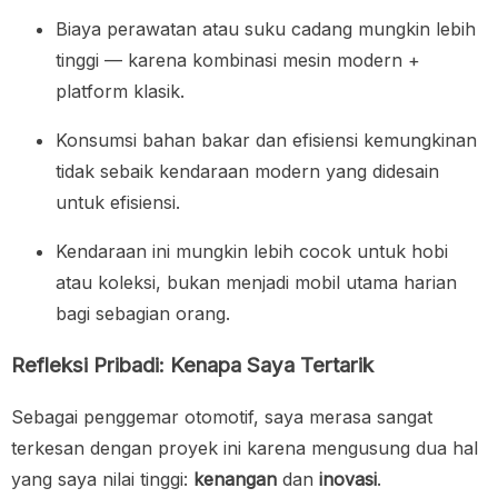
Biaya perawatan atau suku cadang mungkin lebih
tinggi — karena kombinasi mesin modern +
platform klasik.
Konsumsi bahan bakar dan efisiensi kemungkinan
tidak sebaik kendaraan modern yang didesain
untuk efisiensi.
Kendaraan ini mungkin lebih cocok untuk hobi
atau koleksi, bukan menjadi mobil utama harian
bagi sebagian orang.
Refleksi Pribadi: Kenapa Saya Tertarik
Sebagai penggemar otomotif, saya merasa sangat
terkesan dengan proyek ini karena mengusung dua hal
yang saya nilai tinggi:
kenangan
dan
inovasi
.