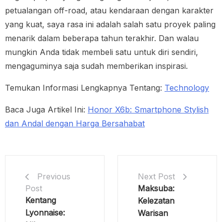
petualangan off-road, atau kendaraan dengan karakter
yang kuat, saya rasa ini adalah salah satu proyek paling
menarik dalam beberapa tahun terakhir. Dan walau
mungkin Anda tidak membeli satu untuk diri sendiri,
mengaguminya saja sudah memberikan inspirasi.
Temukan Informasi Lengkapnya Tentang:
Technology
Baca Juga Artikel Ini:
Honor X6b: Smartphone Stylish
dan Andal dengan Harga Bersahabat
Next Post
Previous
Maksuba:
Post
Kentang
Kelezatan
Lyonnaise:
Warisan