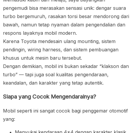
pengemudi bisa merasakan sensasi unik: dengar suara
turbo bergemuruh, rasakan torsi besar mendorong dari
bawah, namun tetap nyaman dalam pengendalian dan
respons layaknya mobil modern.
Karena Toyota mendesain ulang mounting, sistem
pendingin, wiring harness, dan sistem pembuangan
khusus untuk mesin baru tersebut.
Dengan demikian, mobil ini bukan sekadar “klakson dan
turbo” — tapi juga soal kualitas pengendaraan,
keandalan, dan karakter yang tetap autentik.
Siapa yang Cocok Mengendarainya?
Mobil seperti ini sangat cocok bagi penggemar otomotif
yang:
Menyukai kendaraan 4×4 dengan karakter klasik