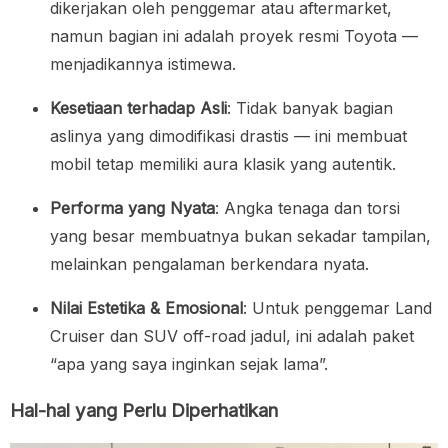
dikerjakan oleh penggemar atau aftermarket,
namun bagian ini adalah proyek resmi Toyota —
menjadikannya istimewa.
Kesetiaan terhadap Asli
: Tidak banyak bagian
aslinya yang dimodifikasi drastis — ini membuat
mobil tetap memiliki aura klasik yang autentik.
Performa yang Nyata
: Angka tenaga dan torsi
yang besar membuatnya bukan sekadar tampilan,
melainkan pengalaman berkendara nyata.
Nilai Estetika & Emosional
: Untuk penggemar Land
Cruiser dan SUV off-road jadul, ini adalah paket
“apa yang saya inginkan sejak lama”.
Hal-hal yang Perlu Diperhatikan