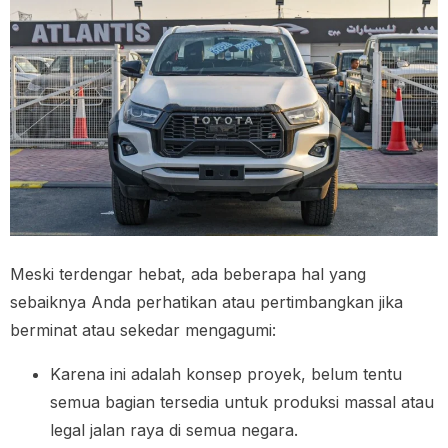
Meski terdengar hebat, ada beberapa hal yang
sebaiknya Anda perhatikan atau pertimbangkan jika
berminat atau sekedar mengagumi:
Karena ini adalah konsep proyek, belum tentu
semua bagian tersedia untuk produksi massal atau
legal jalan raya di semua negara.