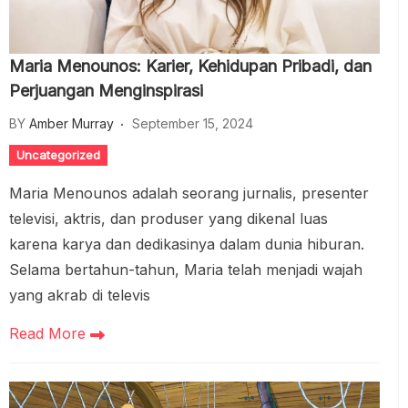
Maria Menounos: Karier, Kehidupan Pribadi, dan
Perjuangan Menginspirasi
BY
Amber Murray
September 15, 2024
Uncategorized
Maria Menounos adalah seorang jurnalis, presenter
televisi, aktris, dan produser yang dikenal luas
karena karya dan dedikasinya dalam dunia hiburan.
Selama bertahun-tahun, Maria telah menjadi wajah
yang akrab di televis
Read More