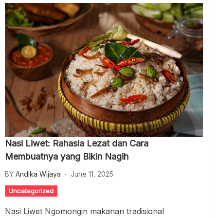
Nasi Liwet: Rahasia Lezat dan Cara
Membuatnya yang Bikin Nagih
BY
Andika Wijaya
June 11, 2025
Uncategorized
Nasi Liwet Ngomongin makanan tradisional