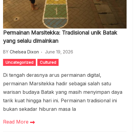
Permainan Marsitekka: Tradisional unik Batak
yang selalu dimainkan
BY
Chelsea Dixon
June 19, 2026
Uncategorized
Cultured
Di tengah derasnya arus permainan digital,
permainan Marsitekka hadir sebagai salah satu
warisan budaya Batak yang masih menyimpan daya
tarik kuat hingga hari ini. Permainan tradisional ini
bukan sekadar hiburan masa la
Read More