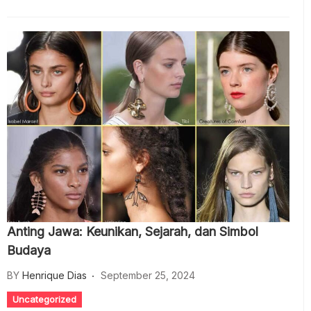
Anting Jawa: Keunikan, Sejarah, dan Simbol
Budaya
BY
Henrique Dias
September 25, 2024
Uncategorized