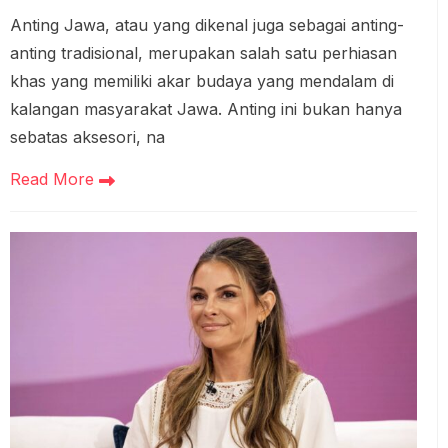
Anting Jawa, atau yang dikenal juga sebagai anting-
anting tradisional, merupakan salah satu perhiasan
khas yang memiliki akar budaya yang mendalam di
kalangan masyarakat Jawa. Anting ini bukan hanya
sebatas aksesori, na
Read More