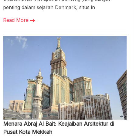
penting dalam sejarah Denmark, situs in
Read More
Menara Abraj Al Bait: Keajaiban Arsitektur di
Pusat Kota Mekkah