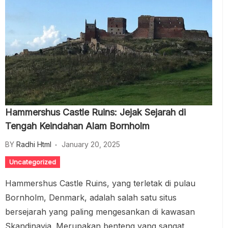
Hammershus Castle Ruins: Jejak Sejarah di
Tengah Keindahan Alam Bornholm
BY
Radhi Html
January 20, 2025
Uncategorized
Hammershus Castle Ruins, yang terletak di pulau
Bornholm, Denmark, adalah salah satu situs
bersejarah yang paling mengesankan di kawasan
Skandinavia. Merupakan benteng yang sangat