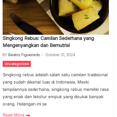
Singkong Rebus: Camilan Sederhana yang
Mengenyangkan dan Bernutrisi
BY
Beatriz Figueiredo
October 31, 2024
Uncategorized
Singkong rebus adalah salah satu camilan tradisional
yang sudah dikenal luas di Indonesia. Meski
tampilannya sederhana, singkong rebus memiliki rasa
yang enak dan tekstur empuk yang disukai banyak
orang. Hidangan ini se
Read More