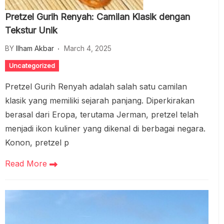
Pretzel Gurih Renyah: Camilan Klasik dengan
Tekstur Unik
BY
Ilham Akbar
March 4, 2025
Uncategorized
Pretzel Gurih Renyah adalah salah satu camilan
klasik yang memiliki sejarah panjang. Diperkirakan
berasal dari Eropa, terutama Jerman, pretzel telah
menjadi ikon kuliner yang dikenal di berbagai negara.
Konon, pretzel p
Read More