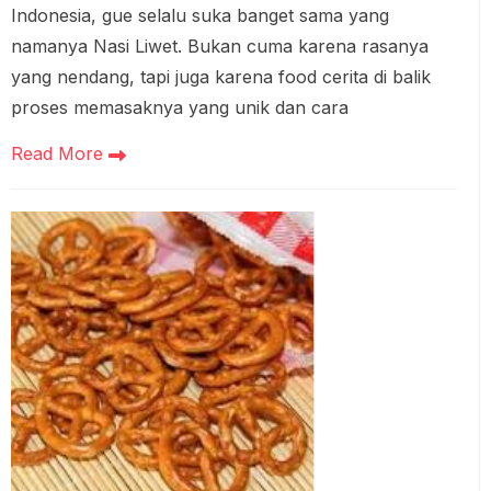
Indonesia, gue selalu suka banget sama yang
namanya Nasi Liwet. Bukan cuma karena rasanya
yang nendang, tapi juga karena food cerita di balik
proses memasaknya yang unik dan cara
Read More