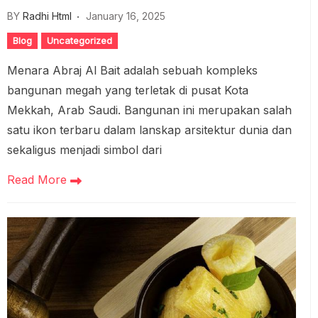
BY
Radhi Html
January 16, 2025
Blog
Uncategorized
Menara Abraj Al Bait adalah sebuah kompleks
bangunan megah yang terletak di pusat Kota
Mekkah, Arab Saudi. Bangunan ini merupakan salah
satu ikon terbaru dalam lanskap arsitektur dunia dan
sekaligus menjadi simbol dari
Read More