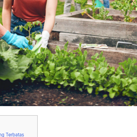
ng Terbatas