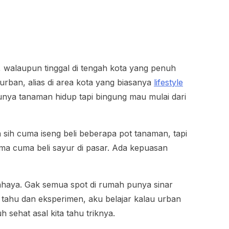
 walaupun tinggal di tengah kota yang penuh
urban, alias di area kota yang biasanya
lifestyle
unya tanaman hidup tapi bingung mau mulai dari
sih cuma iseng beli beberapa pot tanaman, tapi
ma cuma beli sayur di pasar. Ada kepuasan
ahaya. Gak semua spot di rumah punya sinar
 tahu dan eksperimen, aku belajar kalau urban
 sehat asal kita tahu triknya.