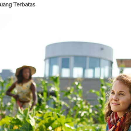
Ruang Terbatas