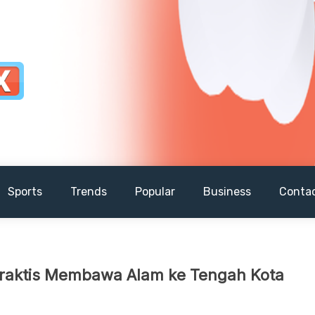
Sports
Trends
Popular
Business
Conta
Praktis Membawa Alam ke Tengah Kota