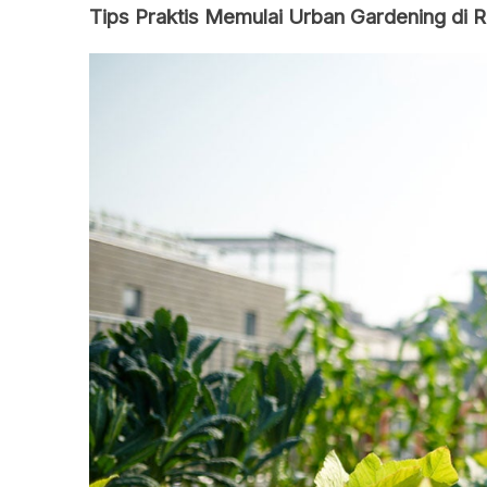
Tips Praktis Memulai Urban Gardening di 