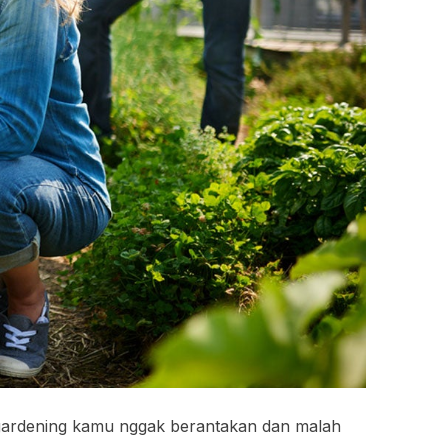
 gardening kamu nggak berantakan dan malah