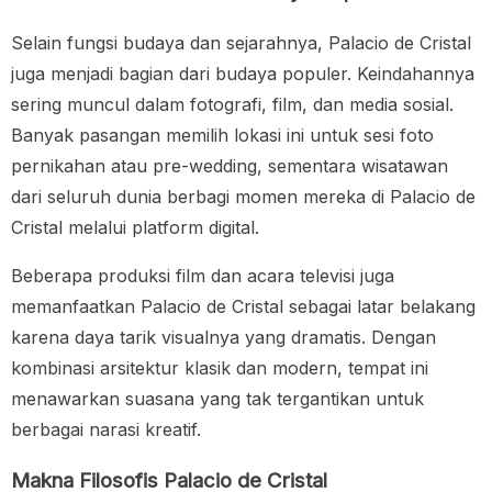
Selain fungsi budaya dan sejarahnya, Palacio de Cristal
juga menjadi bagian dari budaya populer. Keindahannya
sering muncul dalam fotografi, film, dan media sosial.
Banyak pasangan memilih lokasi ini untuk sesi foto
pernikahan atau pre-wedding, sementara wisatawan
dari seluruh dunia berbagi momen mereka di Palacio de
Cristal melalui platform digital.
Beberapa produksi film dan acara televisi juga
memanfaatkan Palacio de Cristal sebagai latar belakang
karena daya tarik visualnya yang dramatis. Dengan
kombinasi arsitektur klasik dan modern, tempat ini
menawarkan suasana yang tak tergantikan untuk
berbagai narasi kreatif.
Makna Filosofis Palacio de Cristal