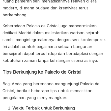
ruang pameran seni menjadikannya relevan di era
modern, di mana budaya dan kreativitas terus
berkembang.
Keberadaan Palacio de Cristal juga mencerminkan
dedikasi Madrid dalam melestarikan warisan sejarah
sambil mengintegrasikannya dengan seni kontemporer.
Ini adalah contoh bagaimana sebuah bangunan
bersejarah dapat terus hidup dan beradaptasi dengan
kebutuhan zaman tanpa kehilangan esensi aslinya.
Tips Berkunjung ke Palacio de Cristal
Bagi Anda yang berencana mengunjungi Palacio de
Cristal, berikut beberapa tips untuk memastikan
pengalaman yang menyenangkan:
Waktu Terbaik untuk Berkunjung