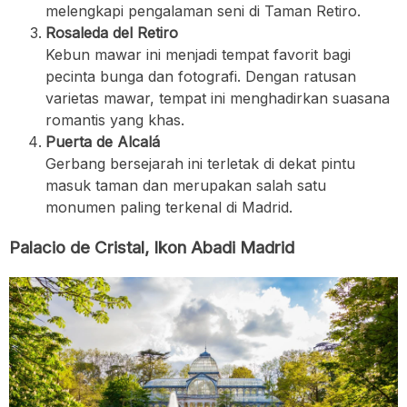
melengkapi pengalaman seni di Taman Retiro.
Rosaleda del Retiro
Kebun mawar ini menjadi tempat favorit bagi
pecinta bunga dan fotografi. Dengan ratusan
varietas mawar, tempat ini menghadirkan suasana
romantis yang khas.
Puerta de Alcalá
Gerbang bersejarah ini terletak di dekat pintu
masuk taman dan merupakan salah satu
monumen paling terkenal di Madrid.
Palacio de Cristal, Ikon Abadi Madrid