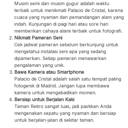
Musim semi dan musim gugur adalah waktu
terbaik untuk menikmati Palacio de Cristal, karena
cuaca yang nyaman dan pemandangan alam yang
indah. Kunjungan di pagi hari atau sore hari
memberikan cahaya alami terbaik untuk fotografi.
Nikmati Pameran Seni
Cek jadwal pameran sebelum berkunjung untuk
mengetahui instalasi seni apa yang sedang
dipamerkan. Setiap pameran menawarkan
pengalaman yang unik.
Bawa Kamera atau Smartphone
Palacio de Cristal adalah salah satu tempat paling
fotogenik di Madrid. Jangan lupa membawa
kamera untuk mengabadikan momen.
Bersiap untuk Berjalan Kaki
Taman Retiro sangat luas, jadi pastikan Anda
mengenakan sepatu yang nyaman dan bersiap
untuk berjalan-jalan di sekitar taman.