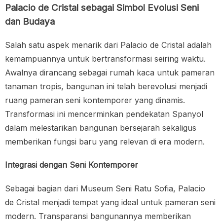
Palacio de Cristal sebagai Simbol Evolusi Seni
dan Budaya
Salah satu aspek menarik dari Palacio de Cristal adalah
kemampuannya untuk bertransformasi seiring waktu.
Awalnya dirancang sebagai rumah kaca untuk pameran
tanaman tropis, bangunan ini telah berevolusi menjadi
ruang pameran seni kontemporer yang dinamis.
Transformasi ini mencerminkan pendekatan Spanyol
dalam melestarikan bangunan bersejarah sekaligus
memberikan fungsi baru yang relevan di era modern.
Integrasi dengan Seni Kontemporer
Sebagai bagian dari Museum Seni Ratu Sofia, Palacio
de Cristal menjadi tempat yang ideal untuk pameran seni
modern. Transparansi bangunannya memberikan