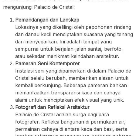
mengunjungi Palacio de Cristal:
Pemandangan dan Lanskap
Lokasinya yang dikelilingi oleh pepohonan rindang
dan danau kecil menciptakan suasana yang tenang
dan menyegarkan. Ini adalah tempat yang
sempurna untuk berjalan-jalan santai, berfoto,
atau sekadar menikmati keindahan arsitektur.
Pameran Seni Kontemporer
Instalasi seni yang dipamerkan di dalam Palacio de
Cristal selalu berubah, memberikan alasan untuk
kembali berkunjung. Beberapa pameran bahkan
memanfaatkan transparansi kaca dan cahaya
alami untuk menciptakan efek visual yang unik.
Fotografi dan Refleksi Arsitektur
Palacio de Cristal adalah surga bagi para
fotografer. Refleksi bangunan di permukaan air,
permainan cahaya di antara kaca dan besi, serta