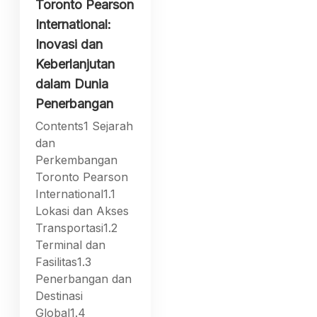
Toronto Pearson
International:
Inovasi dan
Keberlanjutan
dalam Dunia
Penerbangan
Contents1 Sejarah
dan
Perkembangan
Toronto Pearson
International1.1
Lokasi dan Akses
Transportasi1.2
Terminal dan
Fasilitas1.3
Penerbangan dan
Destinasi
Global1.4