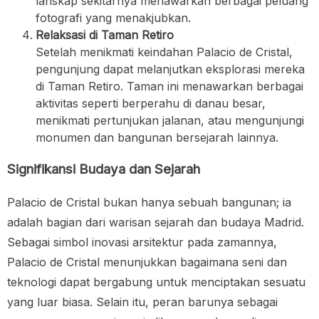
lanskap sekitarnya menawarkan berbagai peluang
fotografi yang menakjubkan.
Relaksasi di Taman Retiro
Setelah menikmati keindahan Palacio de Cristal,
pengunjung dapat melanjutkan eksplorasi mereka
di Taman Retiro. Taman ini menawarkan berbagai
aktivitas seperti berperahu di danau besar,
menikmati pertunjukan jalanan, atau mengunjungi
monumen dan bangunan bersejarah lainnya.
Signifikansi Budaya dan Sejarah
Palacio de Cristal bukan hanya sebuah bangunan; ia
adalah bagian dari warisan sejarah dan budaya Madrid.
Sebagai simbol inovasi arsitektur pada zamannya,
Palacio de Cristal menunjukkan bagaimana seni dan
teknologi dapat bergabung untuk menciptakan sesuatu
yang luar biasa. Selain itu, peran barunya sebagai