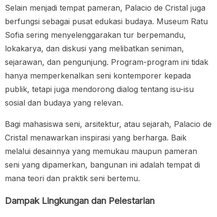
Selain menjadi tempat pameran, Palacio de Cristal juga
berfungsi sebagai pusat edukasi budaya. Museum Ratu
Sofia sering menyelenggarakan tur berpemandu,
lokakarya, dan diskusi yang melibatkan seniman,
sejarawan, dan pengunjung. Program-program ini tidak
hanya memperkenalkan seni kontemporer kepada
publik, tetapi juga mendorong dialog tentang isu-isu
sosial dan budaya yang relevan.
Bagi mahasiswa seni, arsitektur, atau sejarah, Palacio de
Cristal menawarkan inspirasi yang berharga. Baik
melalui desainnya yang memukau maupun pameran
seni yang dipamerkan, bangunan ini adalah tempat di
mana teori dan praktik seni bertemu.
Dampak Lingkungan dan Pelestarian