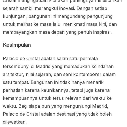
Cristal mengingatkan kita akan pentingnya melestarikan
sejarah sambil merangkul inovasi. Dengan setiap
kunjungan, bangunan ini mengundang pengunjung
untuk melihat ke masa lalu, menikmati masa kini, dan
membayangkan masa depan yang penuh inspirasi.
Kesimpulan
Palacio de Cristal adalah salah satu permata
tersembunyi di Madrid yang memadukan keindahan
arsitektur, nilai sejarah, dan seni kontemporer dalam
satu tempat. Bangunan ini tidak hanya menarik
perhatian karena keunikannya, tetapi juga karena
kemampuannya untuk terus relevan dari waktu ke
waktu. Bagi siapa pun yang mengunjungi Madrid,
Palacio de Cristal adalah destinasi yang tidak boleh
dilewatkan.