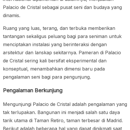
Palacio de Cristal sebagai pusat seni dan budaya yang
dinamis.
Ruang yang luas, terang, dan terbuka memberikan
tantangan sekaligus peluang bagi para seniman untuk
menciptakan instalasi yang berinteraksi dengan
arsitektur dan lanskap sekitarnya. Pameran di Palacio
de Cristal sering kali bersifat eksperimental dan
konseptual, menambahkan dimensi baru pada
pengalaman seni bagi para pengunjung.
Pengalaman Berkunjung
Mengunjungi Palacio de Cristal adalah pengalaman yang
tak terlupakan. Bangunan ini menjadi salah satu daya
tarik utama di Taman Retiro, taman terbesar di Madrid.
Berikut adalah beberapa hal yang dapat dinikmati saat