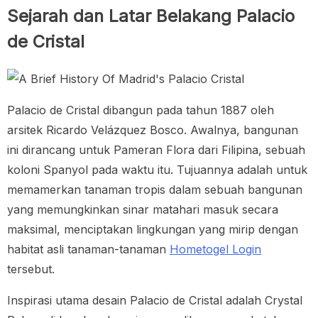
Sejarah dan Latar Belakang Palacio
de Cristal
Palacio de Cristal dibangun pada tahun 1887 oleh
arsitek Ricardo Velázquez Bosco. Awalnya, bangunan
ini dirancang untuk Pameran Flora dari Filipina, sebuah
koloni Spanyol pada waktu itu. Tujuannya adalah untuk
memamerkan tanaman tropis dalam sebuah bangunan
yang memungkinkan sinar matahari masuk secara
maksimal, menciptakan lingkungan yang mirip dengan
habitat asli tanaman-tanaman
Hometogel Login
tersebut.
Inspirasi utama desain Palacio de Cristal adalah Crystal