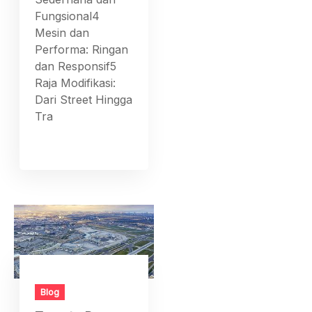
Fungsional4
Mesin dan
Performa: Ringan
dan Responsif5
Raja Modifikasi:
Dari Street Hingga
Tra
Blog