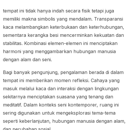
tempat ini tidak hanya indah secara fisik tetapi juga
memiliki makna simbolis yang mendalam. Transparansi
kaca melambangkan keterbukaan dan keterhubungan,
sementara kerangka besi mencerminkan kekuatan dan
stabilitas. Kombinasi elemen-elemen ini menciptakan
harmoni yang menggambarkan hubungan manusia
dengan alam dan seni.
Bagi banyak pengunjung, pengalaman berada di dalam
tempat ini memberikan momen refleksi. Cahaya yang
masuk melalui kaca dan interaksi dengan lingkungan
sekitarnya menciptakan suasana yang tenang dan
meditatif. Dalam konteks seni kontemporer, ruang ini
sering digunakan untuk mengeksplorasi tema-tema
seperti keberlanjutan, hubungan manusia dengan alam,
dan perubahan sosial.