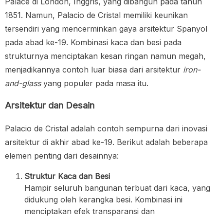
Palace di London, Inggris, yang dibangun pada tahun
1851. Namun, Palacio de Cristal memiliki keunikan
tersendiri yang mencerminkan gaya arsitektur Spanyol
pada abad ke-19. Kombinasi kaca dan besi pada
strukturnya menciptakan kesan ringan namun megah,
menjadikannya contoh luar biasa dari arsitektur
iron-
and-glass
yang populer pada masa itu.
Arsitektur dan Desain
Palacio de Cristal adalah contoh sempurna dari inovasi
arsitektur di akhir abad ke-19. Berikut adalah beberapa
elemen penting dari desainnya:
Struktur Kaca dan Besi
Hampir seluruh bangunan terbuat dari kaca, yang
didukung oleh kerangka besi. Kombinasi ini
menciptakan efek transparansi dan