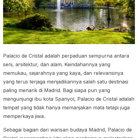
Palacio de Cristal adalah perpaduan sempurna antara
seni, arsitektur, dan alam. Keindahannya yang
memukau, sejarahnya yang kaya, dan relevansinya
yang terus terjaga menjadikannya salah satu destinasi
paling menarik di Madrid. Bagi siapa pun yang
mengunjungi ibu kota Spanyol, Palacio de Cristal adalah
tempat yang tidak hanya memanjakan mata tetapi juga
memperkaya jiwa.
Sebagai bagian dari warisan budaya Madrid, Palacio de