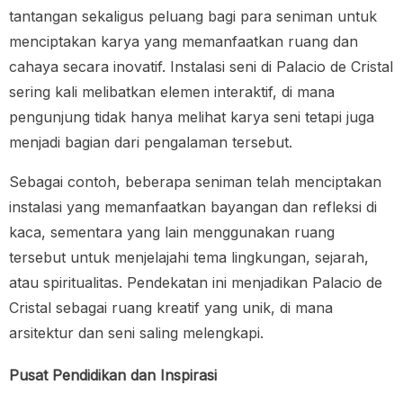
tantangan sekaligus peluang bagi para seniman untuk
menciptakan karya yang memanfaatkan ruang dan
cahaya secara inovatif. Instalasi seni di Palacio de Cristal
sering kali melibatkan elemen interaktif, di mana
pengunjung tidak hanya melihat karya seni tetapi juga
menjadi bagian dari pengalaman tersebut.
Sebagai contoh, beberapa seniman telah menciptakan
instalasi yang memanfaatkan bayangan dan refleksi di
kaca, sementara yang lain menggunakan ruang
tersebut untuk menjelajahi tema lingkungan, sejarah,
atau spiritualitas. Pendekatan ini menjadikan Palacio de
Cristal sebagai ruang kreatif yang unik, di mana
arsitektur dan seni saling melengkapi.
Pusat Pendidikan dan Inspirasi