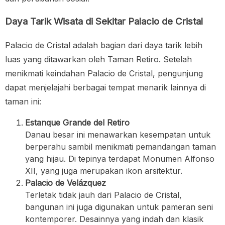
Daya Tarik Wisata di Sekitar Palacio de Cristal
Palacio de Cristal adalah bagian dari daya tarik lebih
luas yang ditawarkan oleh Taman Retiro. Setelah
menikmati keindahan Palacio de Cristal, pengunjung
dapat menjelajahi berbagai tempat menarik lainnya di
taman ini:
Estanque Grande del Retiro
Danau besar ini menawarkan kesempatan untuk
berperahu sambil menikmati pemandangan taman
yang hijau. Di tepinya terdapat Monumen Alfonso
XII, yang juga merupakan ikon arsitektur.
Palacio de Velázquez
Terletak tidak jauh dari Palacio de Cristal,
bangunan ini juga digunakan untuk pameran seni
kontemporer. Desainnya yang indah dan klasik