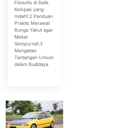
Filosofis di Balik
Kelopak yang
Indah1.2 Panduan
Praktis Merawat
Bunga Yakut agar
Mekar
Sempurna1.3
Mengatasi
Tantangan Umum
dalam Budidaya