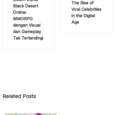
The Rise of
Black Desert
Viral Celebrities
Online:
in the Digital
MMORPG
Age
dengan Visual
dan Gameplay
Tak Tertandingi
Related Posts