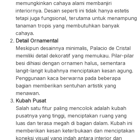
memungkinkan cahaya alami membanjiri
interiornya. Desain seperti ini tidak hanya estetis
tetapi juga fungsional, terutama untuk menampung
tanaman tropis yang membutuhkan banyak
cahaya.
Detail Ornamental
Meskipun desainnya minimalis, Palacio de Cristal
memiliki detail dekoratif yang memukau. Pilar-pilar
besi dihiasi dengan ornamen halus, sementara
langit-langit kubahnya menciptakan kesan agung.
Penggunaan kaca berwarna pada beberapa
bagian memberikan sentuhan artistik yang
menawan.
Kubah Pusat
Salah satu fitur paling mencolok adalah kubah
pusatnya yang tinggi, menciptakan ruang yang
luas dan terasa megah di bagian dalam. Kubah ini
memberikan kesan keterbukaan dan menciptakan
koneksi visual yang indah antara interior dan