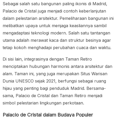
Sebagai salah satu bangunan paling ikonis di Madrid,
Palacio de Cristal juga menjadi contoh keberlanjutan
dalam pelestarian arsitektur. Pemeliharaan bangunan ini
melibatkan upaya untuk menjaga keasliannya sambil
mengadaptasi teknologi modern. Salah satu tantangan
utama adalah merawat kaca dan struktur besinya agar
tetap kokoh menghadapi perubahan cuaca dan waktu.
Di sisi lain, integrasinya dengan Taman Retiro
menciptakan hubungan harmonis antara arsitektur dan
alam. Taman ini, yang juga merupakan Situs Warisan
Dunia UNESCO sejak 2021, berfungsi sebagai ruang
hijau yang penting bagi penduduk Madrid. Bersama-
sama, Palacio de Cristal dan Taman Retiro menjadi
simbol pelestarian lingkungan perkotaan.
Palacio de Cristal dalam Budaya Populer