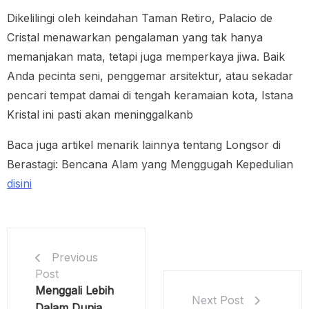
Dikelilingi oleh keindahan Taman Retiro, Palacio de
Cristal menawarkan pengalaman yang tak hanya
memanjakan mata, tetapi juga memperkaya jiwa. Baik
Anda pecinta seni, penggemar arsitektur, atau sekadar
pencari tempat damai di tengah keramaian kota, Istana
Kristal ini pasti akan meninggalkanb
Baca juga artikel menarik lainnya tentang Longsor di
Berastagi: Bencana Alam yang Menggugah Kepedulian
disini
Previous
Post
Menggali Lebih
Next Post
Dalam Dunia