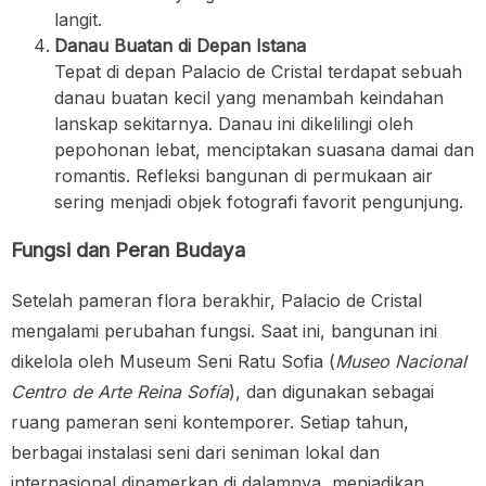
langit.
Danau Buatan di Depan Istana
Tepat di depan Palacio de Cristal terdapat sebuah
danau buatan kecil yang menambah keindahan
lanskap sekitarnya. Danau ini dikelilingi oleh
pepohonan lebat, menciptakan suasana damai dan
romantis. Refleksi bangunan di permukaan air
sering menjadi objek fotografi favorit pengunjung.
Fungsi dan Peran Budaya
Setelah pameran flora berakhir, Palacio de Cristal
mengalami perubahan fungsi. Saat ini, bangunan ini
dikelola oleh Museum Seni Ratu Sofia (
Museo Nacional
Centro de Arte Reina Sofía
), dan digunakan sebagai
ruang pameran seni kontemporer. Setiap tahun,
berbagai instalasi seni dari seniman lokal dan
internasional dipamerkan di dalamnya, menjadikan