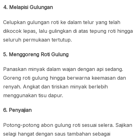
4. Melapisi Gulungan
Celupkan gulungan roti ke dalam telur yang telah
dikocok lepas, lalu gulingkan di atas tepung roti hingga
seluruh permukaan tertutup.
5. Menggoreng Roti Gulung
Panaskan minyak dalam wajan dengan api sedang.
Goreng roti gulung hingga berwarna keemasan dan
renyah. Angkat dan tiriskan minyak berlebih
menggunakan tisu dapur.
6. Penyajian
Potong-potong abon gulung roti sesuai selera. Sajikan
selagi hangat dengan saus tambahan sebagai