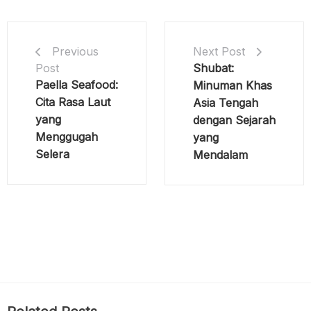
Next Post
Previous
Shubat:
Post
Paella Seafood:
Minuman Khas
Cita Rasa Laut
Asia Tengah
yang
dengan Sejarah
Menggugah
yang
Selera
Mendalam