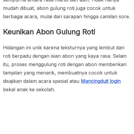
mudah dibuat, abon gulung roti juga cocok untuk
berbagai acara, mulai dari sarapan hingga camilan sore.
Keunikan Abon Gulung Roti
Hidangan ini unik karena teksturnya yang lembut dari
roti berpadu dengan isian abon yang kaya rasa. Selain
itu, proses menggulung roti dengan abon memberikan
tampilan yang menarik, membuatnya cocok untuk
disajikan dalam acara spesial atau
Mancingduit login
bekal anak ke sekolah.