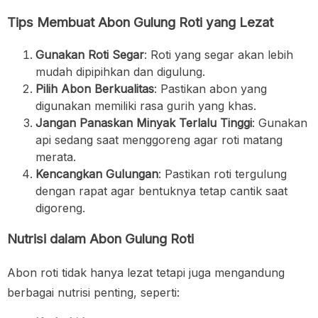
Tips Membuat Abon Gulung Roti yang Lezat
Gunakan Roti Segar
: Roti yang segar akan lebih
mudah dipipihkan dan digulung.
Pilih Abon Berkualitas
: Pastikan abon yang
digunakan memiliki rasa gurih yang khas.
Jangan Panaskan Minyak Terlalu Tinggi
: Gunakan
api sedang saat menggoreng agar roti matang
merata.
Kencangkan Gulungan
: Pastikan roti tergulung
dengan rapat agar bentuknya tetap cantik saat
digoreng.
Nutrisi dalam Abon Gulung Roti
Abon roti tidak hanya lezat tetapi juga mengandung
berbagai nutrisi penting, seperti: