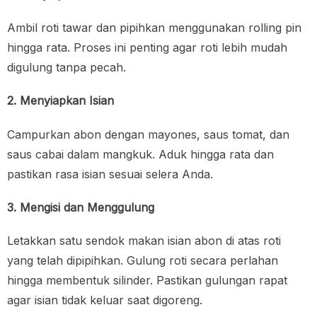
Ambil roti tawar dan pipihkan menggunakan rolling pin
hingga rata. Proses ini penting agar roti lebih mudah
digulung tanpa pecah.
2. Menyiapkan Isian
Campurkan abon dengan mayones, saus tomat, dan
saus cabai dalam mangkuk. Aduk hingga rata dan
pastikan rasa isian sesuai selera Anda.
3. Mengisi dan Menggulung
Letakkan satu sendok makan isian abon di atas roti
yang telah dipipihkan. Gulung roti secara perlahan
hingga membentuk silinder. Pastikan gulungan rapat
agar isian tidak keluar saat digoreng.