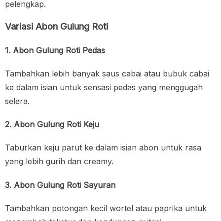
pelengkap.
Variasi Abon Gulung Roti
1. Abon Gulung Roti Pedas
Tambahkan lebih banyak saus cabai atau bubuk cabai
ke dalam isian untuk sensasi pedas yang menggugah
selera.
2. Abon Gulung Roti Keju
Taburkan keju parut ke dalam isian abon untuk rasa
yang lebih gurih dan creamy.
3. Abon Gulung Roti Sayuran
Tambahkan potongan kecil wortel atau paprika untuk