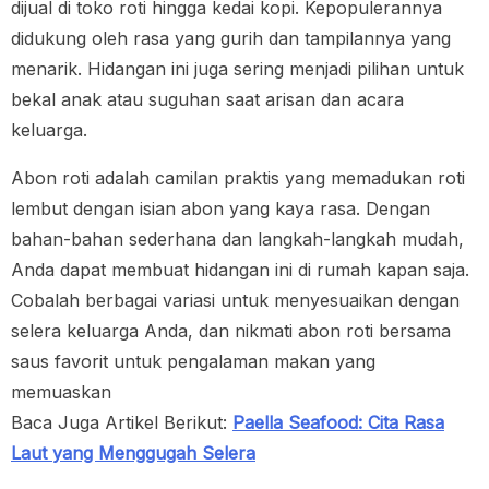
dijual di toko roti hingga kedai kopi. Kepopulerannya
didukung oleh rasa yang gurih dan tampilannya yang
menarik. Hidangan ini juga sering menjadi pilihan untuk
bekal anak atau suguhan saat arisan dan acara
keluarga.
Abon roti adalah camilan praktis yang memadukan roti
lembut dengan isian abon yang kaya rasa. Dengan
bahan-bahan sederhana dan langkah-langkah mudah,
Anda dapat membuat hidangan ini di rumah kapan saja.
Cobalah berbagai variasi untuk menyesuaikan dengan
selera keluarga Anda, dan nikmati abon roti bersama
saus favorit untuk pengalaman makan yang
memuaskan
Baca Juga Artikel Berikut:
Paella Seafood: Cita Rasa
Laut yang Menggugah Selera