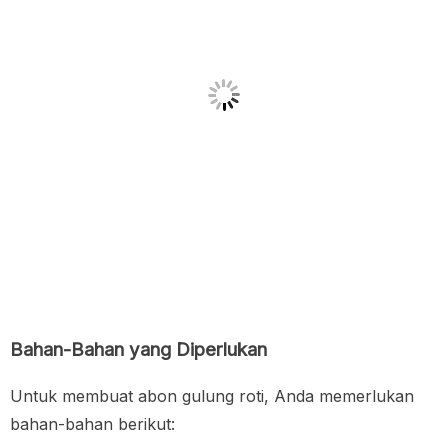
Bahan-Bahan yang Diperlukan
Untuk membuat abon gulung roti, Anda memerlukan
bahan-bahan berikut: