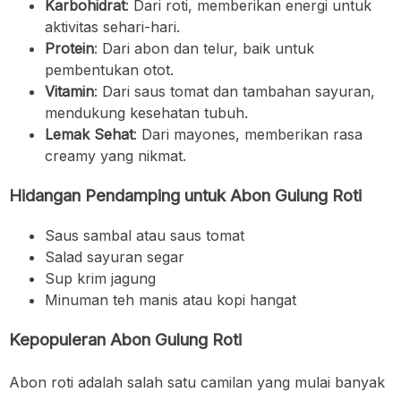
Karbohidrat
: Dari roti, memberikan energi untuk
aktivitas sehari-hari.
Protein
: Dari abon dan telur, baik untuk
pembentukan otot.
Vitamin
: Dari saus tomat dan tambahan sayuran,
mendukung kesehatan tubuh.
Lemak Sehat
: Dari mayones, memberikan rasa
creamy yang nikmat.
Hidangan Pendamping untuk Abon Gulung Roti
Saus sambal atau saus tomat
Salad sayuran segar
Sup krim jagung
Minuman teh manis atau kopi hangat
Kepopuleran Abon Gulung Roti
Abon roti adalah salah satu camilan yang mulai banyak