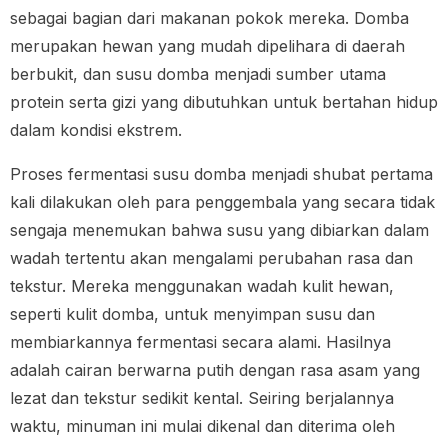
sebagai bagian dari makanan pokok mereka. Domba
merupakan hewan yang mudah dipelihara di daerah
berbukit, dan susu domba menjadi sumber utama
protein serta gizi yang dibutuhkan untuk bertahan hidup
dalam kondisi ekstrem.
Proses fermentasi susu domba menjadi shubat pertama
kali dilakukan oleh para penggembala yang secara tidak
sengaja menemukan bahwa susu yang dibiarkan dalam
wadah tertentu akan mengalami perubahan rasa dan
tekstur. Mereka menggunakan wadah kulit hewan,
seperti kulit domba, untuk menyimpan susu dan
membiarkannya fermentasi secara alami. Hasilnya
adalah cairan berwarna putih dengan rasa asam yang
lezat dan tekstur sedikit kental. Seiring berjalannya
waktu, minuman ini mulai dikenal dan diterima oleh