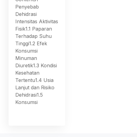
Penyebab
Dehidrasi
Intensitas Aktivitas
Fisik1.1 Paparan
Terhadap Suhu
Tinggi1.2 Efek
Konsumsi
Minuman
Diuretik1.3 Kondisi
Kesehatan
Tertentu1.4 Usia
Lanjut dan Risiko
Dehidrasi1.5
Konsumsi