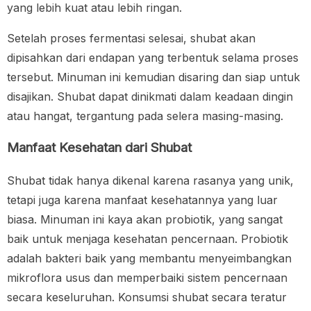
yang lebih kuat atau lebih ringan.
Setelah proses fermentasi selesai, shubat akan
dipisahkan dari endapan yang terbentuk selama proses
tersebut. Minuman ini kemudian disaring dan siap untuk
disajikan. Shubat dapat dinikmati dalam keadaan dingin
atau hangat, tergantung pada selera masing-masing.
Manfaat Kesehatan dari Shubat
Shubat tidak hanya dikenal karena rasanya yang unik,
tetapi juga karena manfaat kesehatannya yang luar
biasa. Minuman ini kaya akan probiotik, yang sangat
baik untuk menjaga kesehatan pencernaan. Probiotik
adalah bakteri baik yang membantu menyeimbangkan
mikroflora usus dan memperbaiki sistem pencernaan
secara keseluruhan. Konsumsi shubat secara teratur