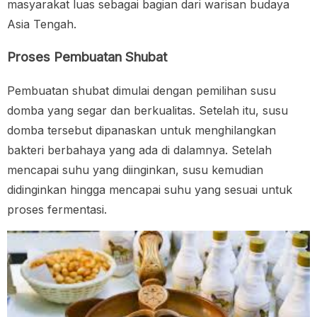
masyarakat luas sebagai bagian dari warisan budaya
Asia Tengah.
Proses Pembuatan Shubat
Pembuatan shubat dimulai dengan pemilihan susu
domba yang segar dan berkualitas. Setelah itu, susu
domba tersebut dipanaskan untuk menghilangkan
bakteri berbahaya yang ada di dalamnya. Setelah
mencapai suhu yang diinginkan, susu kemudian
didinginkan hingga mencapai suhu yang sesuai untuk
proses fermentasi.