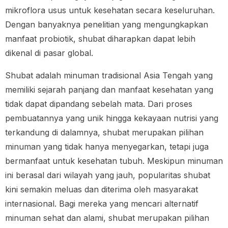
mikroflora usus untuk kesehatan secara keseluruhan.
Dengan banyaknya penelitian yang mengungkapkan
manfaat probiotik, shubat diharapkan dapat lebih
dikenal di pasar global.
Shubat adalah minuman tradisional Asia Tengah yang
memiliki sejarah panjang dan manfaat kesehatan yang
tidak dapat dipandang sebelah mata. Dari proses
pembuatannya yang unik hingga kekayaan nutrisi yang
terkandung di dalamnya, shubat merupakan pilihan
minuman yang tidak hanya menyegarkan, tetapi juga
bermanfaat untuk kesehatan tubuh. Meskipun minuman
ini berasal dari wilayah yang jauh, popularitas shubat
kini semakin meluas dan diterima oleh masyarakat
internasional. Bagi mereka yang mencari alternatif
minuman sehat dan alami, shubat merupakan pilihan