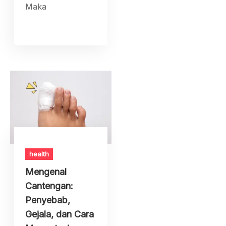
Maka
health
Mengenal
Cantengan:
Penyebab,
Gejala, dan Cara