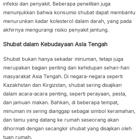
infeksi dan penyakit. Beberapa penelitian juga
menunjukkan bahwa konsumsi shubat dapat membantu
menurunkan kadar kolesterol dalam darah, yang pada
akhirnya mengurangi risiko penyakit jantung.
Shubat dalam Kebudayaan Asia Tengah
Shubat bukan hanya sekadar minuman, tetapi juga
merupakan bagian penting dari kehidupan sehari-hari
masyarakat Asia Tengah. Di negara-negara seperti
Kazakhstan dan Kirgizstan, shubat sering disajikan
dalam acara-acara penting, seperti perayaan, pesta,
dan jamuan makan. Bahkan, di beberapa tempat,
minuman ini sering dianggap sebagai simbol keramahan,
dan tamu yang datang ke rumah seseorang akan
dihormati dengan secangkir shubat yang disajikan oleh
tuan rumah.