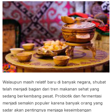
Walaupun masih relatif baru di banyak negara, shubat
telah menjadi bagian dari tren makanan sehat yang
sedang berkembang pesat. Probiotik dan fermentasi
menjadi semakin populer karena banyak orang yang
sadar akan pentingnya menjaga keseimbangan