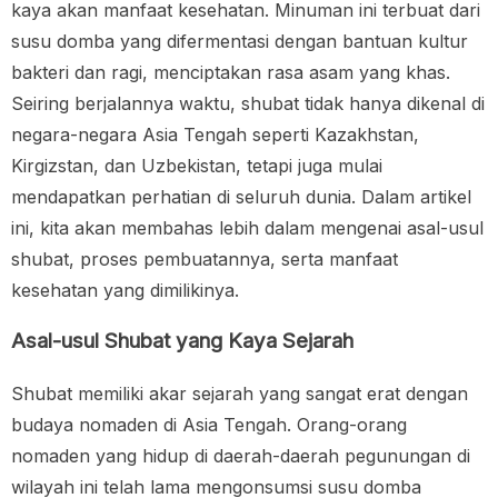
kaya akan manfaat kesehatan. Minuman ini terbuat dari
susu domba yang difermentasi dengan bantuan kultur
bakteri dan ragi, menciptakan rasa asam yang khas.
Seiring berjalannya waktu, shubat tidak hanya dikenal di
negara-negara Asia Tengah seperti Kazakhstan,
Kirgizstan, dan Uzbekistan, tetapi juga mulai
mendapatkan perhatian di seluruh dunia. Dalam artikel
ini, kita akan membahas lebih dalam mengenai asal-usul
shubat, proses pembuatannya, serta manfaat
kesehatan yang dimilikinya.
Asal-usul Shubat yang Kaya Sejarah
Shubat memiliki akar sejarah yang sangat erat dengan
budaya nomaden di Asia Tengah. Orang-orang
nomaden yang hidup di daerah-daerah pegunungan di
wilayah ini telah lama mengonsumsi susu domba