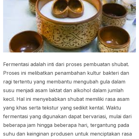
Fermentasi adalah inti dari proses pembuatan shubat.
Proses ini melibatkan penambahan kultur bakteri dan
ragi tertentu yang membantu mengubah gula dalam
susu menjadi asam laktat dan alkohol dalam jumlah
kecil. Hal ini menyebabkan shubat memiliki rasa asam
yang khas serta tekstur yang sedikit kental. Waktu
fermentasi yang digunakan dapat bervariasi, mulai dari
beberapa jam hingga beberapa hari, tergantung pada
suhu dan keinginan produsen untuk menciptakan rasa