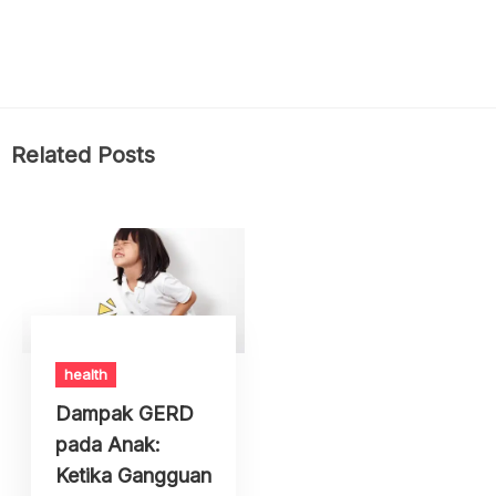
Related Posts
health
Dampak GERD
pada Anak:
Ketika Gangguan