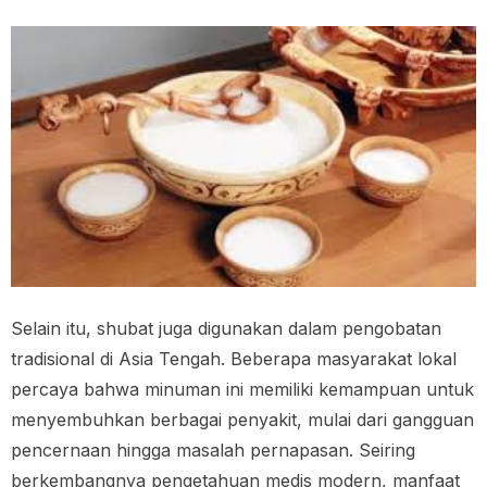
Selain itu, shubat juga digunakan dalam pengobatan
tradisional di Asia Tengah. Beberapa masyarakat lokal
percaya bahwa minuman ini memiliki kemampuan untuk
menyembuhkan berbagai penyakit, mulai dari gangguan
pencernaan hingga masalah pernapasan. Seiring
berkembangnya pengetahuan medis modern, manfaat