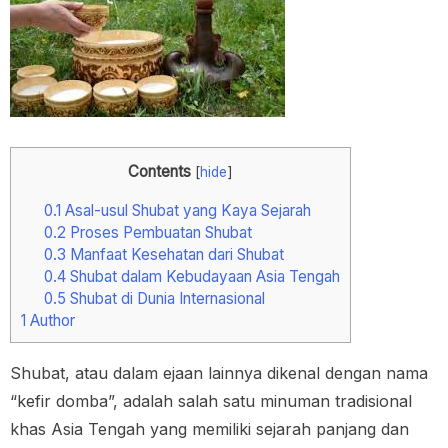
Contents
[
hide
]
0.1
Asal-usul Shubat yang Kaya Sejarah
0.2
Proses Pembuatan Shubat
0.3
Manfaat Kesehatan dari Shubat
0.4
Shubat dalam Kebudayaan Asia Tengah
0.5
Shubat di Dunia Internasional
1
Author
Shubat, atau dalam ejaan lainnya dikenal dengan nama
“kefir domba”, adalah salah satu minuman tradisional
khas Asia Tengah yang memiliki sejarah panjang dan