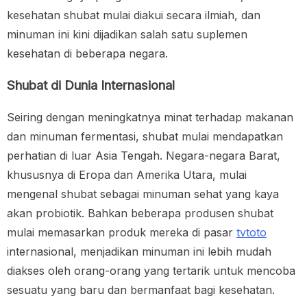
kesehatan shubat mulai diakui secara ilmiah, dan
minuman ini kini dijadikan salah satu suplemen
kesehatan di beberapa negara.
Shubat di Dunia Internasional
Seiring dengan meningkatnya minat terhadap makanan
dan minuman fermentasi, shubat mulai mendapatkan
perhatian di luar Asia Tengah. Negara-negara Barat,
khususnya di Eropa dan Amerika Utara, mulai
mengenal shubat sebagai minuman sehat yang kaya
akan probiotik. Bahkan beberapa produsen shubat
mulai memasarkan produk mereka di pasar
tvtoto
internasional, menjadikan minuman ini lebih mudah
diakses oleh orang-orang yang tertarik untuk mencoba
sesuatu yang baru dan bermanfaat bagi kesehatan.