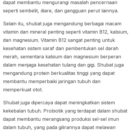
dapat membantu mengurangi masalah pencernaan
seperti sembelit, diare, dan gangguan perut lainnya.
Selain itu, shubat juga mengandung berbagai macam
vitamin dan mineral penting seperti vitamin B12, kalsium,
dan magnesium. Vitamin B12 sangat penting untuk
kesehatan sistem saraf dan pembentukan sel darah
merah, sementara kalsium dan magnesium berperan
dalam menjaga kesehatan tulang dan gigi. Shubat juga
mengandung protein berkualitas tinggi yang dapat
membantu memperbaiki jaringan tubuh dan
memperkuat otot.
Shubat juga dipercaya dapat meningkatkan sistem
kekebalan tubuh. Probiotik yang terdapat dalam shubat
dapat membantu merangsang produksi sel-sel imun
dalam tubuh, yang pada gilirannya dapat melawan