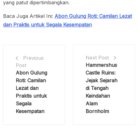
yang patut dipertimbangkan.
Baca Juga Artikel Ini:
Abon Gulung Roti: Camilan Lezat
dan Praktis untuk Segala Kesempatan
Next Post
Previous
Hammershus
Post
Abon Gulung
Castle Ruins:
Roti: Camilan
Jejak Sejarah
Lezat dan
di Tengah
Praktis untuk
Keindahan
Segala
Alam
Kesempatan
Bornholm