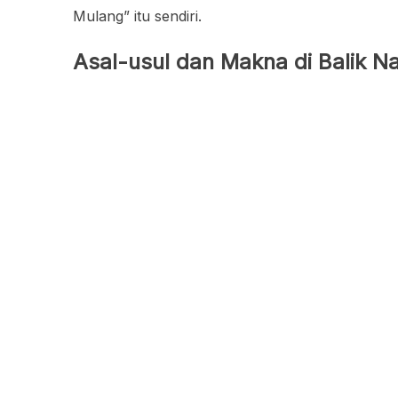
Mulang” itu sendiri.
Asal-usul dan Makna di Balik N