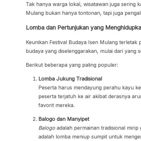
Tak hanya warga lokal, wisatawan juga sering ka
Mulang bukan hanya tontonan, tapi juga pengal
Lomba dan Pertunjukan yang Menghidupkan
Keunikan Festival Budaya Isen Mulang terletak
budaya yang diselenggarakan, mulai dari yang s
Berikut beberapa yang paling populer:
Lomba Jukung Tradisional
Peserta harus mendayung perahu kayu kec
peserta terjatuh ke air akibat derasnya a
favorit mereka.
Balogo dan Manyipet
Balogo
adalah permainan tradisional mirip
adalah lomba meniup sumpit untuk mengen