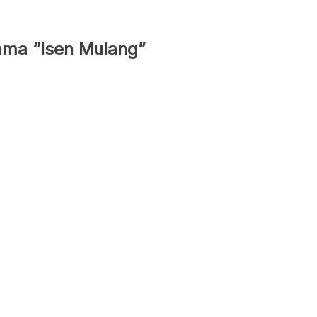
ama “Isen Mulang”