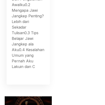
Awalku0.2
Mengapa Jawi
Jangkep Penting?
Lebih dari
Sekadar
Tulisan0.3 Tips
Belajar Jawi
Jangkep ala
Aku0.4 Kesalahan
Umum yang
Pernah Aku
Lakuin dan C