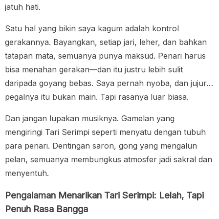
jatuh hati.
Satu hal yang bikin saya kagum adalah kontrol
gerakannya. Bayangkan, setiap jari, leher, dan bahkan
tatapan mata, semuanya punya maksud. Penari harus
bisa menahan gerakan—dan itu justru lebih sulit
daripada goyang bebas. Saya pernah nyoba, dan jujur…
pegalnya itu bukan main. Tapi rasanya luar biasa.
Dan jangan lupakan musiknya. Gamelan yang
mengiringi Tari Serimpi seperti menyatu dengan tubuh
para penari. Dentingan saron, gong yang mengalun
pelan, semuanya membungkus atmosfer jadi sakral dan
menyentuh.
Pengalaman Menarikan Tari Serimpi: Lelah, Tapi
Penuh Rasa Bangga