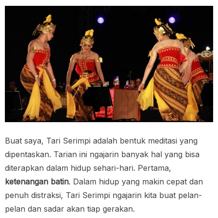
Buat saya, Tari Serimpi adalah bentuk meditasi yang
dipentaskan. Tarian ini ngajarin banyak hal yang bisa
diterapkan dalam hidup sehari-hari. Pertama,
ketenangan batin
. Dalam hidup yang makin cepat dan
penuh distraksi, Tari Serimpi ngajarin kita buat pelan-
pelan dan sadar akan tiap gerakan.