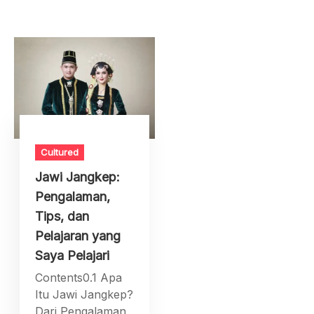
Cultured
Jawi Jangkep:
Pengalaman,
Tips, dan
Pelajaran yang
Saya Pelajari
Contents0.1 Apa
Itu Jawi Jangkep?
Dari Pengalaman