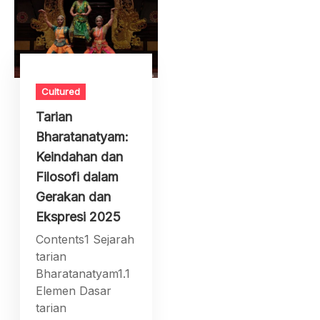
Cultured
Tarian
Bharatanatyam:
Keindahan dan
Filosofi dalam
Gerakan dan
Ekspresi 2025
Contents1 Sejarah
tarian
Bharatanatyam1.1
Elemen Dasar
tarian