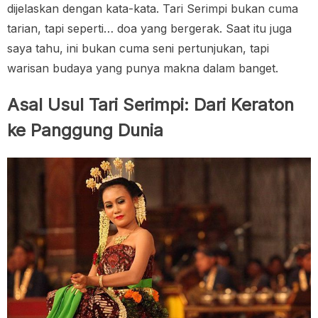
dijelaskan dengan kata-kata. Tari Serimpi bukan cuma
tarian, tapi seperti… doa yang bergerak. Saat itu juga
saya tahu, ini bukan cuma seni pertunjukan, tapi
warisan budaya yang punya makna dalam banget.
Asal Usul Tari Serimpi: Dari Keraton
ke Panggung Dunia