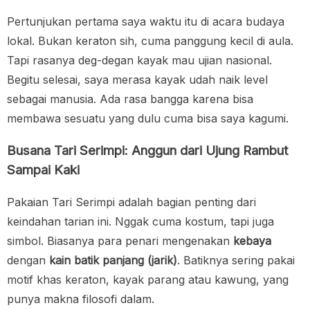
Pertunjukan pertama saya waktu itu di acara budaya
lokal. Bukan keraton sih, cuma panggung kecil di aula.
Tapi rasanya deg-degan kayak mau ujian nasional.
Begitu selesai, saya merasa kayak udah naik level
sebagai manusia. Ada rasa bangga karena bisa
membawa sesuatu yang dulu cuma bisa saya kagumi.
Busana Tari Serimpi: Anggun dari Ujung Rambut
Sampai Kaki
Pakaian Tari Serimpi adalah bagian penting dari
keindahan tarian ini. Nggak cuma kostum, tapi juga
simbol. Biasanya para penari mengenakan
kebaya
dengan
kain batik panjang (jarik)
. Batiknya sering pakai
motif khas keraton, kayak parang atau kawung, yang
punya makna filosofi dalam.