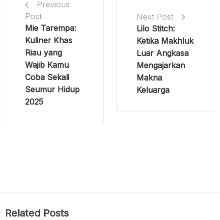
Previous
Post
Next Post
Mie Tarempa:
Lilo Stitch:
Kuliner Khas
Ketika Makhluk
Riau yang
Luar Angkasa
Wajib Kamu
Mengajarkan
Coba Sekali
Makna
Seumur Hidup
Keluarga
2025
Related Posts