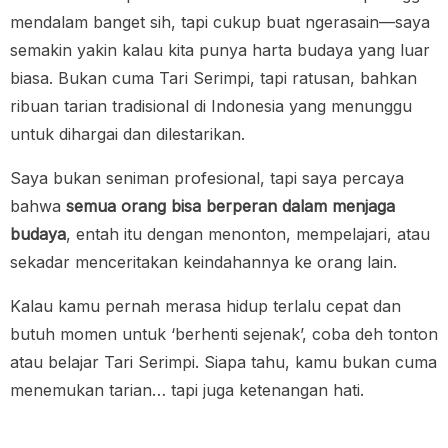
mendalam banget sih, tapi cukup buat ngerasain—saya
semakin yakin kalau kita punya harta budaya yang luar
biasa. Bukan cuma Tari Serimpi, tapi ratusan, bahkan
ribuan tarian tradisional di Indonesia yang menunggu
untuk dihargai dan dilestarikan.
Saya bukan seniman profesional, tapi saya percaya
bahwa
semua orang bisa berperan dalam menjaga
budaya
, entah itu dengan menonton, mempelajari, atau
sekadar menceritakan keindahannya ke orang lain.
Kalau kamu pernah merasa hidup terlalu cepat dan
butuh momen untuk ‘berhenti sejenak’, coba deh tonton
atau belajar Tari Serimpi. Siapa tahu, kamu bukan cuma
menemukan tarian… tapi juga ketenangan hati.