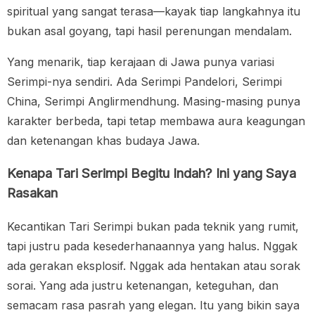
spiritual yang sangat terasa—kayak tiap langkahnya itu
bukan asal goyang, tapi hasil perenungan mendalam.
Yang menarik, tiap kerajaan di Jawa punya variasi
Serimpi-nya sendiri. Ada Serimpi Pandelori, Serimpi
China, Serimpi Anglirmendhung. Masing-masing punya
karakter berbeda, tapi tetap membawa aura keagungan
dan ketenangan khas budaya Jawa.
Kenapa Tari Serimpi Begitu Indah? Ini yang Saya
Rasakan
Kecantikan Tari Serimpi bukan pada teknik yang rumit,
tapi justru pada kesederhanaannya yang halus. Nggak
ada gerakan eksplosif. Nggak ada hentakan atau sorak
sorai. Yang ada justru ketenangan, keteguhan, dan
semacam rasa pasrah yang elegan. Itu yang bikin saya