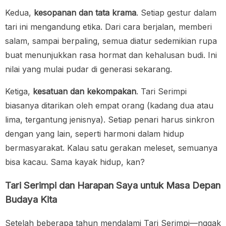
Kedua,
kesopanan dan tata krama
. Setiap gestur dalam
tari ini mengandung etika. Dari cara berjalan, memberi
salam, sampai berpaling, semua diatur sedemikian rupa
buat menunjukkan rasa hormat dan kehalusan budi. Ini
nilai yang mulai pudar di generasi sekarang.
Ketiga,
kesatuan dan kekompakan
. Tari Serimpi
biasanya ditarikan oleh empat orang (kadang dua atau
lima, tergantung jenisnya). Setiap penari harus sinkron
dengan yang lain, seperti harmoni dalam hidup
bermasyarakat. Kalau satu gerakan meleset, semuanya
bisa kacau. Sama kayak hidup, kan?
Tari Serimpi dan Harapan Saya untuk Masa Depan
Budaya Kita
Setelah beberapa tahun mendalami Tari Serimpi—nggak