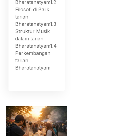
Bharatanatyam1.2
Filosofi di Balik
tarian
Bharatanatyam1.3
Struktur Musik
dalam tarian
Bharatanatyam1.4
Perkembangan
tarian
Bharatanatyam