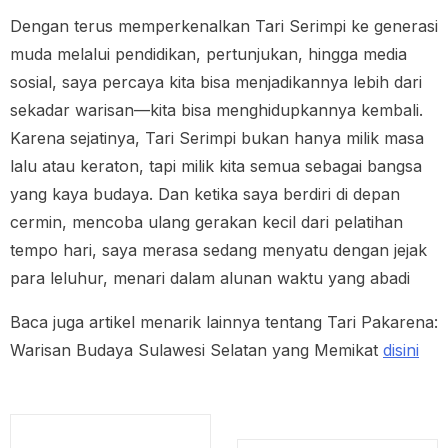
Dengan terus memperkenalkan Tari Serimpi ke generasi
muda melalui pendidikan, pertunjukan, hingga media
sosial, saya percaya kita bisa menjadikannya lebih dari
sekadar warisan—kita bisa menghidupkannya kembali.
Karena sejatinya, Tari Serimpi bukan hanya milik masa
lalu atau keraton, tapi milik kita semua sebagai bangsa
yang kaya budaya. Dan ketika saya berdiri di depan
cermin, mencoba ulang gerakan kecil dari pelatihan
tempo hari, saya merasa sedang menyatu dengan jejak
para leluhur, menari dalam alunan waktu yang abadi
Baca juga artikel menarik lainnya tentang Tari Pakarena:
Warisan Budaya Sulawesi Selatan yang Memikat
disini