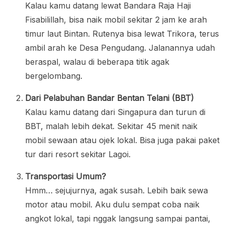
Kalau kamu datang lewat Bandara Raja Haji
Fisabilillah, bisa naik mobil sekitar 2 jam ke arah
timur laut Bintan. Rutenya bisa lewat Trikora, terus
ambil arah ke Desa Pengudang. Jalanannya udah
beraspal, walau di beberapa titik agak
bergelombang.
Dari Pelabuhan Bandar Bentan Telani (BBT)
Kalau kamu datang dari Singapura dan turun di
BBT, malah lebih dekat. Sekitar 45 menit naik
mobil sewaan atau ojek lokal. Bisa juga pakai paket
tur dari resort sekitar Lagoi.
Transportasi Umum?
Hmm… sejujurnya, agak susah. Lebih baik sewa
motor atau mobil. Aku dulu sempat coba naik
angkot lokal, tapi nggak langsung sampai pantai,