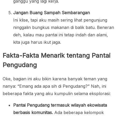
ganggu yang lagi kerja.
Jangan Buang Sampah Sembarangan
Ini klise, tapi aku masih sering lihat pengunjung
ninggalin bungkus makanan di balik batu. Beneran
deh, kalau mau pantai ini tetap indah dan alami,
kita juga harus ikut jaga.
Fakta-Fakta Menarik tentang Pantai
Pengudang
Oke, bagian ini aku bikin karena banyak teman yang
nanya: “Emang ada apa sih di Pengudang?” Nah, ini
beberapa fakta yang aku kumpulin selama eksplorasi:
Pantai Pengudang termasuk wilayah ekowisata
berbasis komunitas.
Ada beberapa kelompok