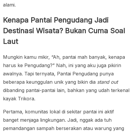
alami.
Kenapa Pantai Pengudang Jadi
Destinasi Wisata? Bukan Cuma Soal
Laut
Mungkin kamu mikir, “Ah, pantai mah banyak, kenapa
harus ke Pengudang?” Nah, ini yang aku juga pikirin
awalnya. Tapi ternyata, Pantai Pengudang punya
beberapa keunggulan unik yang bikin dia
stand out
dibanding pantai-pantai lain, bahkan yang udah terkenal
kayak Trikora.
Pertama, komunitas lokal di sekitar pantai ini aktif
banget menjaga lingkungan. Jadi, nggak ada tuh
pemandangan sampah berserakan atau warung yang