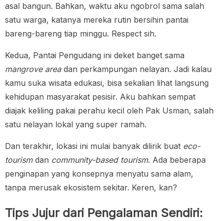
asal bangun. Bahkan, waktu aku ngobrol sama salah
satu warga, katanya mereka rutin bersihin pantai
bareng-bareng tiap minggu. Respect sih.
Kedua, Pantai Pengudang ini deket banget sama
mangrove area
dan perkampungan nelayan. Jadi kalau
kamu suka wisata edukasi, bisa sekalian lihat langsung
kehidupan masyarakat pesisir. Aku bahkan sempat
diajak keliling pakai perahu kecil oleh Pak Usman, salah
satu nelayan lokal yang super ramah.
Dan terakhir, lokasi ini mulai banyak dilirik buat
eco-
tourism
dan
community-based tourism
. Ada beberapa
penginapan yang konsepnya menyatu sama alam,
tanpa merusak ekosistem sekitar. Keren, kan?
Tips Jujur dari Pengalaman Sendiri: