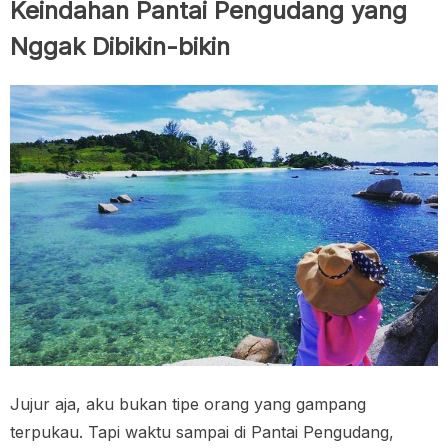
Keindahan Pantai Pengudang yang
Nggak Dibikin-bikin
Jujur aja, aku bukan tipe orang yang gampang
terpukau. Tapi waktu sampai di Pantai Pengudang,