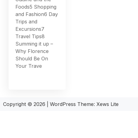
Foods5 Shopping
and Fashion6 Day
Trips and
Excursions7
Travel Tips8
Summing it up –
Why Florence
Should Be On
Your Trave
Copyright © 2026
|
WordPress Theme:
Xews Lite