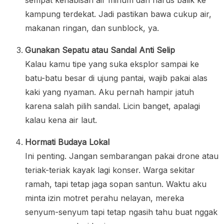
kampung terdekat. Jadi pastikan bawa cukup air,
makanan ringan, dan sunblock, ya.
Gunakan Sepatu atau Sandal Anti Selip
Kalau kamu tipe yang suka eksplor sampai ke
batu-batu besar di ujung pantai, wajib pakai alas
kaki yang nyaman. Aku pernah hampir jatuh
karena salah pilih sandal. Licin banget, apalagi
kalau kena air laut.
Hormati Budaya Lokal
Ini penting. Jangan sembarangan pakai drone atau
teriak-teriak kayak lagi konser. Warga sekitar
ramah, tapi tetap jaga sopan santun. Waktu aku
minta izin motret perahu nelayan, mereka
senyum-senyum tapi tetap ngasih tahu buat nggak