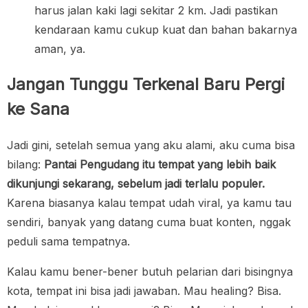
harus jalan kaki lagi sekitar 2 km. Jadi pastikan
kendaraan kamu cukup kuat dan bahan bakarnya
aman, ya.
Jangan Tunggu Terkenal Baru Pergi
ke Sana
Jadi gini, setelah semua yang aku alami, aku cuma bisa
bilang:
Pantai Pengudang itu tempat yang lebih baik
dikunjungi sekarang, sebelum jadi terlalu populer.
Karena biasanya kalau tempat udah viral, ya kamu tau
sendiri, banyak yang datang cuma buat konten, nggak
peduli sama tempatnya.
Kalau kamu bener-bener butuh pelarian dari bisingnya
kota, tempat ini bisa jadi jawaban. Mau healing? Bisa.