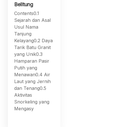
Belitung
Contents0.1
Sejarah dan Asal
Usul Nama
Tanjung
Kelayang0.2 Daya
Tarik Batu Granit
yang Unik0.3
Hamparan Pasir
Putih yang
Menawan0.4 Air
Laut yang Jernih
dan Tenang0.5
Aktivitas
Snorkeling yang
Mengasy