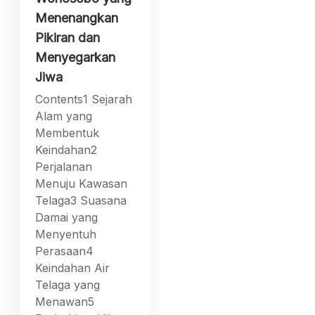
Menenangkan
Pikiran dan
Menyegarkan
Jiwa
Contents1 Sejarah
Alam yang
Membentuk
Keindahan2
Perjalanan
Menuju Kawasan
Telaga3 Suasana
Damai yang
Menyentuh
Perasaan4
Keindahan Air
Telaga yang
Menawan5