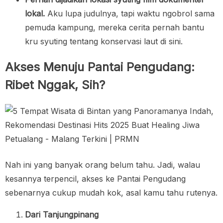
lokal.
Aku lupa judulnya, tapi waktu ngobrol sama
pemuda kampung, mereka cerita pernah bantu
kru syuting tentang konservasi laut di sini.
Akses Menuju Pantai Pengudang:
Ribet Nggak, Sih?
Nah ini yang banyak orang belum tahu. Jadi, walau
kesannya terpencil, akses ke Pantai Pengudang
sebenarnya cukup mudah kok, asal kamu tahu rutenya.
Dari Tanjungpinang