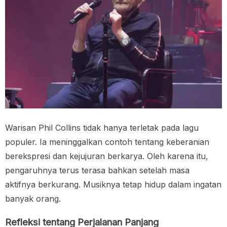
Warisan Phil Collins tidak hanya terletak pada lagu
populer. Ia meninggalkan contoh tentang keberanian
berekspresi dan kejujuran berkarya. Oleh karena itu,
pengaruhnya terus terasa bahkan setelah masa
aktifnya berkurang. Musiknya tetap hidup dalam ingatan
banyak orang.
Refleksi tentang Perjalanan Panjang