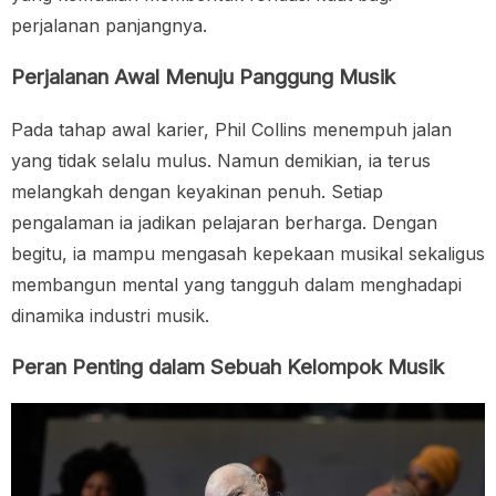
perjalanan panjangnya.
Perjalanan Awal Menuju Panggung Musik
Pada tahap awal karier, Phil Collins menempuh jalan
yang tidak selalu mulus. Namun demikian, ia terus
melangkah dengan keyakinan penuh. Setiap
pengalaman ia jadikan pelajaran berharga. Dengan
begitu, ia mampu mengasah kepekaan musikal sekaligus
membangun mental yang tangguh dalam menghadapi
dinamika industri musik.
Peran Penting dalam Sebuah Kelompok Musik