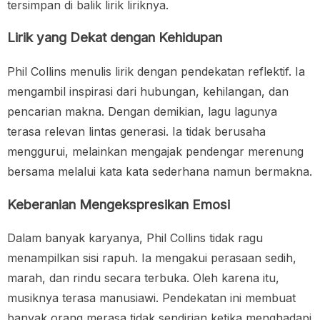
tersimpan di balik lirik liriknya.
Lirik yang Dekat dengan Kehidupan
Phil Collins menulis lirik dengan pendekatan reflektif. Ia
mengambil inspirasi dari hubungan, kehilangan, dan
pencarian makna. Dengan demikian, lagu lagunya
terasa relevan lintas generasi. Ia tidak berusaha
menggurui, melainkan mengajak pendengar merenung
bersama melalui kata kata sederhana namun bermakna.
Keberanian Mengekspresikan Emosi
Dalam banyak karyanya, Phil Collins tidak ragu
menampilkan sisi rapuh. Ia mengakui perasaan sedih,
marah, dan rindu secara terbuka. Oleh karena itu,
musiknya terasa manusiawi. Pendekatan ini membuat
banyak orang merasa tidak sendirian ketika menghadapi