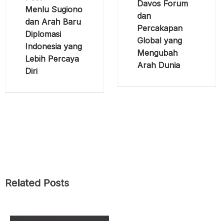
Davos Forum
Menlu Sugiono
dan
dan Arah Baru
Percakapan
Diplomasi
Global yang
Indonesia yang
Mengubah
Lebih Percaya
Arah Dunia
Diri
Related Posts