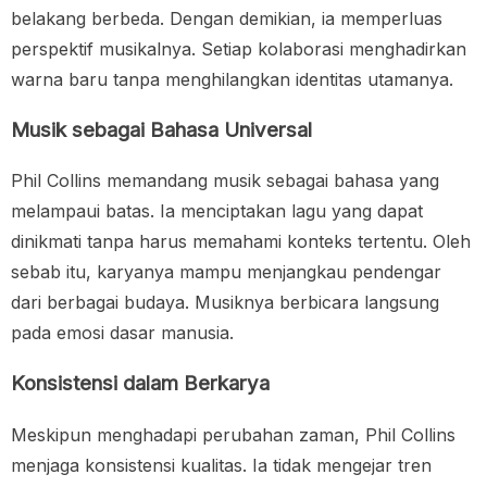
belakang berbeda. Dengan demikian, ia memperluas
perspektif musikalnya. Setiap kolaborasi menghadirkan
warna baru tanpa menghilangkan identitas utamanya.
Musik sebagai Bahasa Universal
Phil Collins memandang musik sebagai bahasa yang
melampaui batas. Ia menciptakan lagu yang dapat
dinikmati tanpa harus memahami konteks tertentu. Oleh
sebab itu, karyanya mampu menjangkau pendengar
dari berbagai budaya. Musiknya berbicara langsung
pada emosi dasar manusia.
Konsistensi dalam Berkarya
Meskipun menghadapi perubahan zaman, Phil Collins
menjaga konsistensi kualitas. Ia tidak mengejar tren