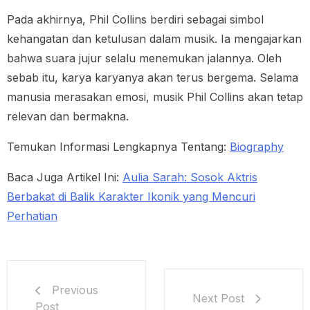
Pada akhirnya, Phil Collins berdiri sebagai simbol
kehangatan dan ketulusan dalam musik. Ia mengajarkan
bahwa suara jujur selalu menemukan jalannya. Oleh
sebab itu, karya karyanya akan terus bergema. Selama
manusia merasakan emosi, musik Phil Collins akan tetap
relevan dan bermakna.
Temukan Informasi Lengkapnya Tentang:
Biography
Baca Juga Artikel Ini:
Aulia Sarah: Sosok Aktris
Berbakat di Balik Karakter Ikonik yang Mencuri
Perhatian
Previous
Next Post
Post