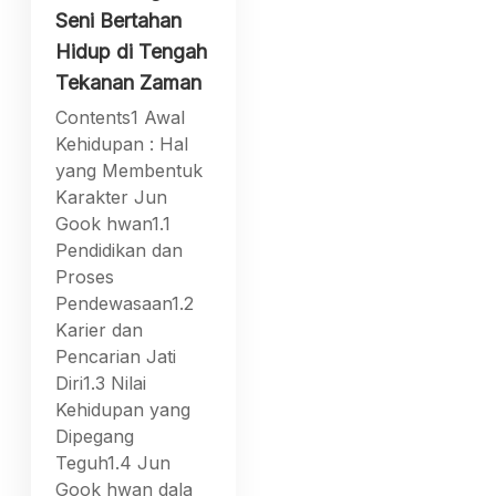
Seni Bertahan
Hidup di Tengah
Tekanan Zaman
Contents1 Awal
Kehidupan : Hal
yang Membentuk
Karakter Jun
Gook hwan1.1
Pendidikan dan
Proses
Pendewasaan1.2
Karier dan
Pencarian Jati
Diri1.3 Nilai
Kehidupan yang
Dipegang
Teguh1.4 Jun
Gook hwan dala