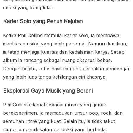
emosi yang kompleks.
Karier Solo yang Penuh Kejutan
Ketika Phil Collins memulai karier solo, ia membawa
identitas musikal yang lebih personal. Namun demikian,
ia tetap menjaga kualitas dan kedalaman karya. Setiap
album ia rancang sebagai ruang ekspresi bebas.
Dengan begitu, ia berhasil menarik perhatian pendengar
yang lebih luas tanpa kehilangan ciri khasnya.
Eksplorasi Gaya Musik yang Berani
Phil Collins dikenal sebagai musisi yang gemar
bereksperimen. Ia memadukan unsur pop, rock, dan
sentuhan ritme yang kuat. Selain itu, ia tidak takut
mencoba pendekatan produksi yang berbeda.