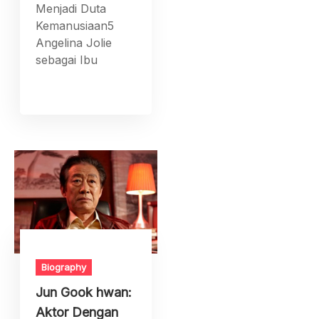
Menjadi Duta
Kemanusiaan5
Angelina Jolie
sebagai Ibu
Biography
Jun Gook hwan:
Aktor Dengan