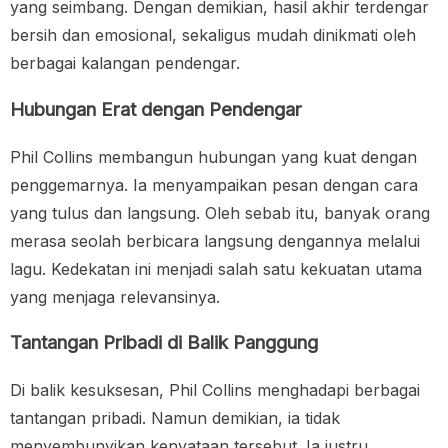
yang seimbang. Dengan demikian, hasil akhir terdengar
bersih dan emosional, sekaligus mudah dinikmati oleh
berbagai kalangan pendengar.
Hubungan Erat dengan Pendengar
Phil Collins membangun hubungan yang kuat dengan
penggemarnya. Ia menyampaikan pesan dengan cara
yang tulus dan langsung. Oleh sebab itu, banyak orang
merasa seolah berbicara langsung dengannya melalui
lagu. Kedekatan ini menjadi salah satu kekuatan utama
yang menjaga relevansinya.
Tantangan Pribadi di Balik Panggung
Di balik kesuksesan, Phil Collins menghadapi berbagai
tantangan pribadi. Namun demikian, ia tidak
menyembunyikan kenyataan tersebut. Ia justru