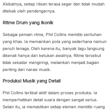
Akibatnya, setiap rilisan terasa segar dan tidak mudah
ditebak oleh pendengarnya.
Ritme Drum yang Ikonik
Sebagai pemain ritme, Phil Collins memiliki sentuhan
yang khas. Ia memainkan pola yang sederhana namun
penuh tenaga. Oleh karena itu, banyak lagu langsung
dikenali hanya dari ketukan awalnya. Ritme tersebut
tidak sekadar mengiringi, melainkan menjadi bagian
penting dari narasi musik.
Produksi Musik yang Detail
Phil Collins terlibat aktif dalam proses produksi. Ia
memperhatikan detail suara dengan sangat serius.
Selain itu, ia memastikan setiap elemen memiliki ruang