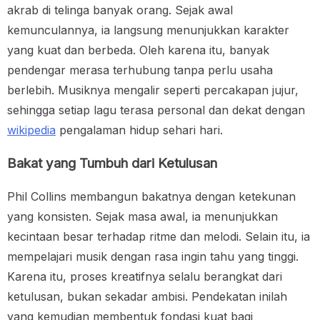
akrab di telinga banyak orang. Sejak awal
kemunculannya, ia langsung menunjukkan karakter
yang kuat dan berbeda. Oleh karena itu, banyak
pendengar merasa terhubung tanpa perlu usaha
berlebih. Musiknya mengalir seperti percakapan jujur,
sehingga setiap lagu terasa personal dan dekat dengan
wikipedia
pengalaman hidup sehari hari.
Bakat yang Tumbuh dari Ketulusan
Phil Collins membangun bakatnya dengan ketekunan
yang konsisten. Sejak masa awal, ia menunjukkan
kecintaan besar terhadap ritme dan melodi. Selain itu, ia
mempelajari musik dengan rasa ingin tahu yang tinggi.
Karena itu, proses kreatifnya selalu berangkat dari
ketulusan, bukan sekadar ambisi. Pendekatan inilah
yang kemudian membentuk fondasi kuat bagi