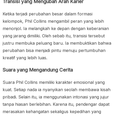
Transisi yang Mengubah Arah Karier
Ketika terjadi perubahan besar dalam formasi
kelompok, Phil Collins mengambil peran yang lebih
menonjol. Ia melangkah ke depan dengan keberanian
yang jarang dimiliki. Oleh sebab itu, transisi tersebut
justru membuka peluang baru. Ia membuktikan bahwa
perubahan bisa menjadi pintu menuju pertumbuhan
kreatif yang lebih luas.
Suara yang Mengandung Cerita
Suara Phil Collins memiliki karakter emosional yang
kuat. Setiap nada ia nyanyikan seolah membawa kisah
pribadi. Selain itu, ia menggunakan intonasi yang jujur
tanpa hiasan berlebihan. Karena itu, pendengar dapat
merasakan kehangatan sekaligus kepedihan yang