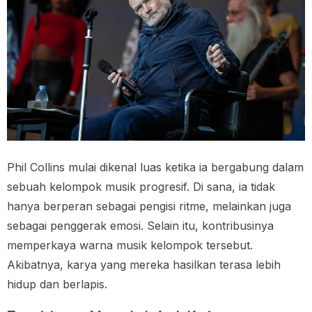
Phil Collins mulai dikenal luas ketika ia bergabung dalam
sebuah kelompok musik progresif. Di sana, ia tidak
hanya berperan sebagai pengisi ritme, melainkan juga
sebagai penggerak emosi. Selain itu, kontribusinya
memperkaya warna musik kelompok tersebut.
Akibatnya, karya yang mereka hasilkan terasa lebih
hidup dan berlapis.