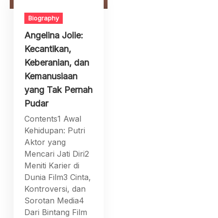
Biography
Angelina Jolie:
Kecantikan,
Keberanian, dan
Kemanusiaan
yang Tak Pernah
Pudar
Contents1 Awal
Kehidupan: Putri
Aktor yang
Mencari Jati Diri2
Meniti Karier di
Dunia Film3 Cinta,
Kontroversi, dan
Sorotan Media4
Dari Bintang Film