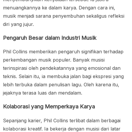
menuangkannya ke dalam karya. Dengan cara ini,
musik menjadi sarana penyembuhan sekaligus refleksi
diri yang jujur.
Pengaruh Besar dalam Industri Musik
Phil Collins memberikan pengaruh signifikan terhadap
perkembangan musik populer. Banyak musisi
terinspirasi oleh pendekatannya yang emosional dan
teknis. Selain itu, ia membuka jalan bagi ekspresi yang
lebih terbuka dalam penulisan lagu. Oleh karena itu,
jejaknya terasa luas dan mendalam.
Kolaborasi yang Memperkaya Karya
Sepanjang karier, Phil Collins terlibat dalam berbagai
kolaborasi kreatif. Ia bekerja dengan musisi dari latar