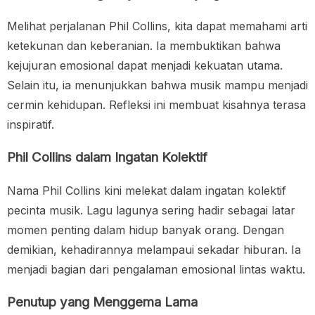
Melihat perjalanan Phil Collins, kita dapat memahami arti
ketekunan dan keberanian. Ia membuktikan bahwa
kejujuran emosional dapat menjadi kekuatan utama.
Selain itu, ia menunjukkan bahwa musik mampu menjadi
cermin kehidupan. Refleksi ini membuat kisahnya terasa
inspiratif.
Phil Collins dalam Ingatan Kolektif
Nama Phil Collins kini melekat dalam ingatan kolektif
pecinta musik. Lagu lagunya sering hadir sebagai latar
momen penting dalam hidup banyak orang. Dengan
demikian, kehadirannya melampaui sekadar hiburan. Ia
menjadi bagian dari pengalaman emosional lintas waktu.
Penutup yang Menggema Lama