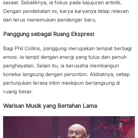
sesaat. Sebaliknya, ia fokus pada kejujuran artistik.
Dengan pendekatan ini, karya karyanya tetap relevan
dan terus menemukan pendengar baru.
Panggung sebagai Ruang Ekspresi
Bagi Phil Collins, panggung merupakan tempat berbagi
emosi. Ia tampil dengan energi yang tulus dan penuh
penghayatan. Selain itu, ia berusaha membangun
koneksi langsung dengan penonton. Akibatnya, setiap
pertunjukan terasa intim meskipun berlangsung di
ruang besar.
Warisan Musik yang Bertahan Lama